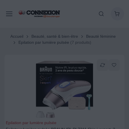
Accueil
Beauté, santé & bien-être
Beauté féminine
Epilation par lumière pulsée
(7 produits)
Epilation par lumière pulsée