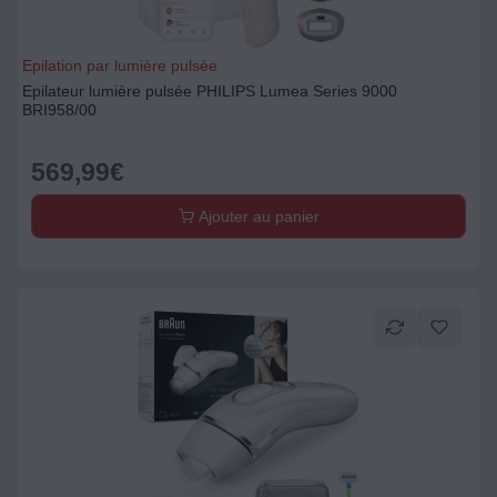
Epilation par lumière pulsée
Epilateur lumière pulsée PHILIPS Lumea Series 9000
BRI958/00
569,99
€
Ajouter au panier