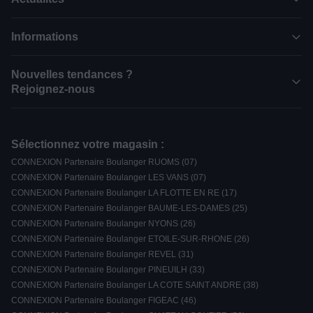
Informations
Nouvelles tendances ?
Rejoignez-nous
Sélectionnez votre magasin :
CONNEXION Partenaire Boulanger RUOMS (07)
CONNEXION Partenaire Boulanger LES VANS (07)
CONNEXION Partenaire Boulanger LA FLOTTE EN RE (17)
CONNEXION Partenaire Boulanger BAUME-LES-DAMES (25)
CONNEXION Partenaire Boulanger NYONS (26)
CONNEXION Partenaire Boulanger ETOILE-SUR-RHONE (26)
CONNEXION Partenaire Boulanger REVEL (31)
CONNEXION Partenaire Boulanger PINEUILH (33)
CONNEXION Partenaire Boulanger LA COTE SAINT ANDRE (38)
CONNEXION Partenaire Boulanger FIGEAC (46)