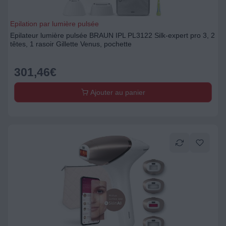
Epilation par lumière pulsée
Epilateur lumière pulsée BRAUN IPL PL3122 Silk-expert pro 3, 2
têtes, 1 rasoir Gillette Venus, pochette
301,46
€
Ajouter au panier