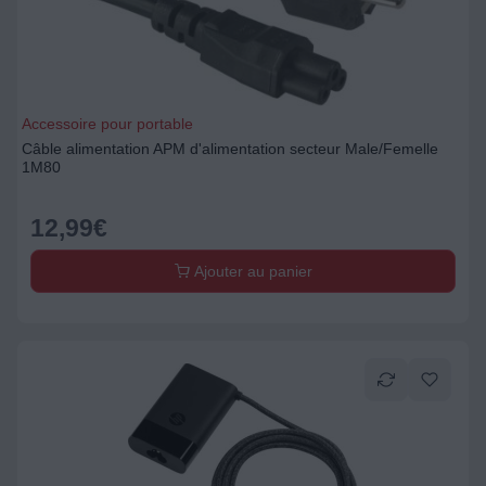
Accessoire pour portable
Câble alimentation APM d'alimentation secteur Male/Femelle
1M80
12,99
€
Ajouter au panier