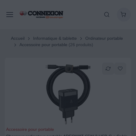
Accueil
Informatique & tablette
Ordinateur portable
Accessoire pour portable
(26 produits)
Accessoire pour portable