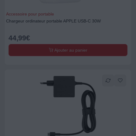
Accessoire pour portable
Chargeur ordinateur portable APPLE USB-C 30W
44,99
€
Ajouter au panier