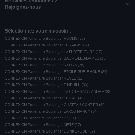
Nouvelles tendances ?
Rejoignez-nous
Sélectionnez votre magasin :
CONNEXION Partenaire Boulanger RUOMS (07)
CONNEXION Partenaire Boulanger LES VANS (07)
CONNEXION Partenaire Boulanger LA FLOTTE EN RE (17)
CONNEXION Partenaire Boulanger BAUME-LES-DAMES (25)
CONNEXION Partenaire Boulanger NYONS (26)
CONNEXION Partenaire Boulanger ETOILE-SUR-RHONE (26)
CONNEXION Partenaire Boulanger REVEL (31)
CONNEXION Partenaire Boulanger PINEUILH (33)
CONNEXION Partenaire Boulanger LA COTE SAINT ANDRE (38)
CONNEXION Partenaire Boulanger FIGEAC (46)
CONNEXION Partenaire Boulanger CHATEAU GONTIER (53)
CONNEXION Partenaire Boulanger LAXOU NANCY (54)
CONNEXION Partenaire Boulanger BAUD (56)
CONNEXION Partenaire Boulanger METZ (57)
CONNEXION Partenaire Boulanger DUNKERQUE (59)