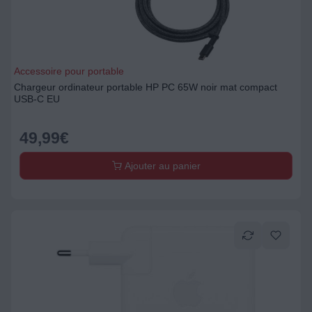
Accessoire pour portable
Chargeur ordinateur portable HP PC 65W noir mat compact
USB-C EU
49,99
€
Ajouter au panier