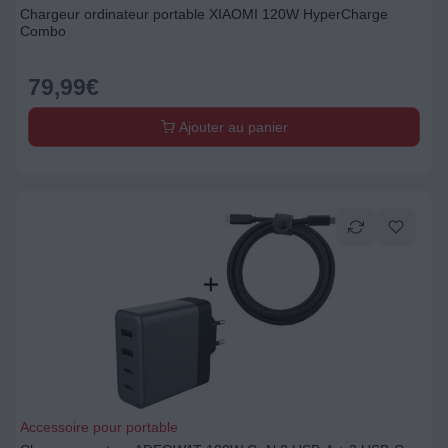
Chargeur ordinateur portable XIAOMI 120W HyperCharge
Combo
79,99
€
Ajouter au panier
Accessoire pour portable