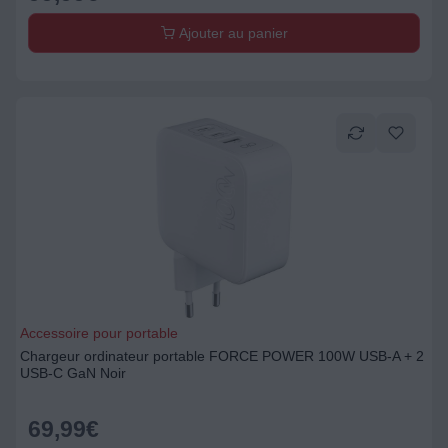
Ajouter au panier
Accessoire pour portable
Chargeur ordinateur portable FORCE POWER 100W USB-A + 2
USB-C GaN Noir
69,99
€