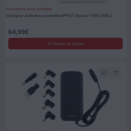
Accessoire pour portable
Chargeur ordinateur portable APPLE Secteur 70W USB-C
64,99
€
Ajouter au panier