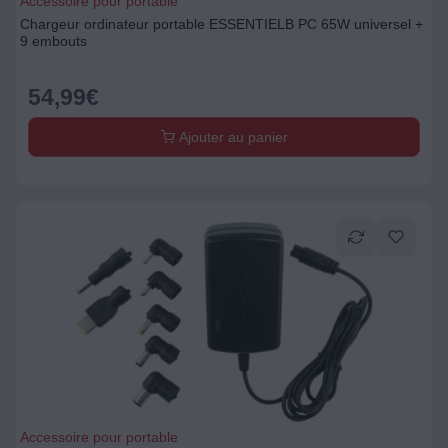
Accessoire pour portable
Chargeur ordinateur portable ESSENTIELB PC 65W universel +
9 embouts
54,99
€
Ajouter au panier
Accessoire pour portable