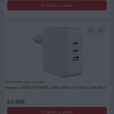
Ajouter au panier
Accessoire pour portable
Chargeur FORCE POWER 100W USB-A + 2 USB-C GaN Blanc
64,99
€
Ajouter au panier