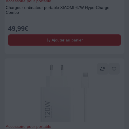
Accessoire pour portable
Chargeur ordinateur portable XIAOMI 67W HyperCharge
Combo
49,99
€
Ajouter au panier
Accessoire pour portable