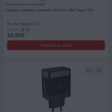
Accessoire pour portable
Chargeur ordinateur portable ASUS PC 68W Type C EU
Prix de référence
38.58
€
-9 %
34,99
€
Ajouter au panier