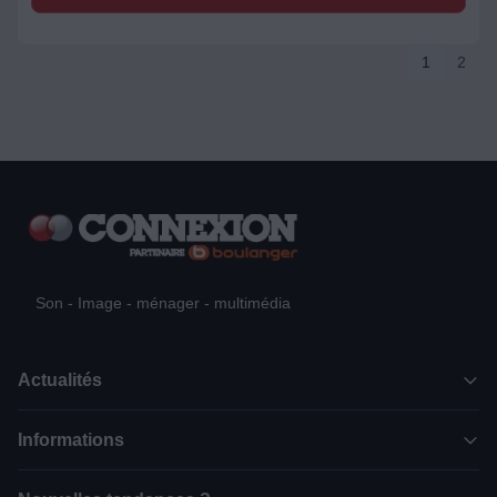
1
2
Son - Image - ménager - multimédia
Actualités
Informations