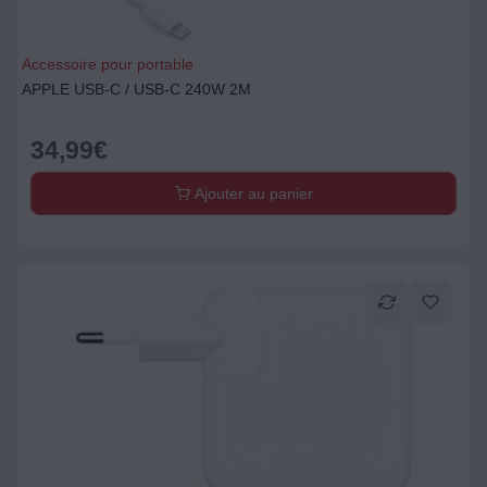
Accessoire pour portable
APPLE USB-C / USB-C 240W 2M
34,99
€
Ajouter au panier