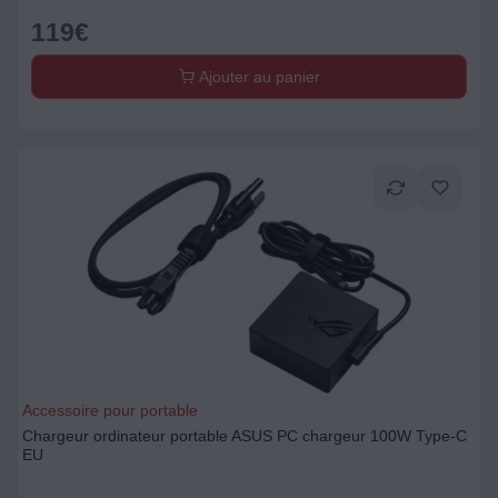
119
€
Ajouter au panier
Accessoire pour portable
Chargeur ordinateur portable ASUS PC chargeur 100W Type-C
EU