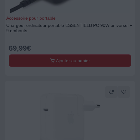
Accessoire pour portable
Chargeur ordinateur portable ESSENTIELB PC 90W universel +
9 embouts
69,99
€
Ajouter au panier