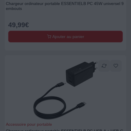
Chargeur ordinateur portable ESSENTIELB PC 45W universel 9
embouts
49,99
€
Ajouter au panier
Accessoire pour portable