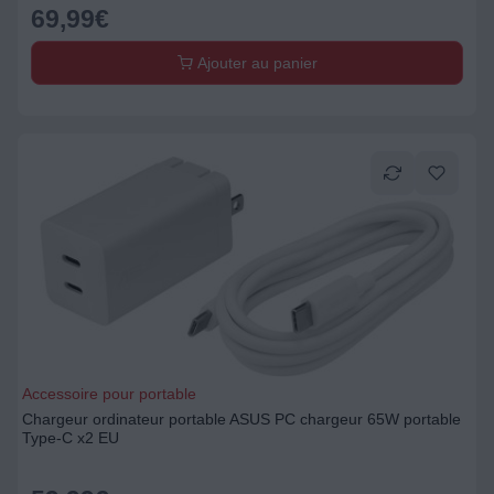
69,99
€
Ajouter au panier
Accessoire pour portable
Chargeur ordinateur portable ASUS PC chargeur 65W portable
Type-C x2 EU