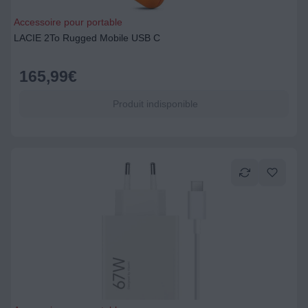
Accessoire pour portable
LACIE 2To Rugged Mobile USB C
165,99
€
Produit indisponible