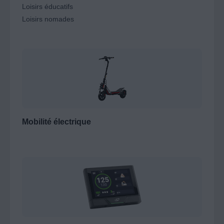
Loisirs éducatifs
Loisirs nomades
Mobilité électrique