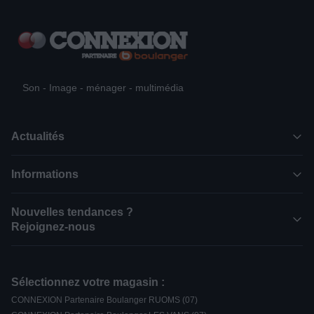
Son - Image - ménager - multimédia
Actualités
Informations
Nouvelles tendances ?
Rejoignez-nous
Sélectionnez votre magasin :
CONNEXION Partenaire Boulanger RUOMS (07)