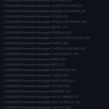
CONNEXION Partenaire Boulanger LES VANS (07)
CONNEXION Partenaire Boulanger LA FLOTTE EN RE (17)
CONNEXION Partenaire Boulanger BAUME-LES-DAMES (25)
CONNEXION Partenaire Boulanger NYONS (26)
CONNEXION Partenaire Boulanger ETOILE-SUR-RHONE (26)
CONNEXION Partenaire Boulanger REVEL (31)
CONNEXION Partenaire Boulanger PINEUILH (33)
CONNEXION Partenaire Boulanger LA COTE SAINT ANDRE (38)
CONNEXION Partenaire Boulanger FIGEAC (46)
CONNEXION Partenaire Boulanger CHATEAU GONTIER (53)
CONNEXION Partenaire Boulanger LAXOU NANCY (54)
CONNEXION Partenaire Boulanger BAUD (56)
CONNEXION Partenaire Boulanger METZ (57)
CONNEXION Partenaire Boulanger DUNKERQUE (59)
CONNEXION Partenaire Boulanger L'AIGLE (61)
CONNEXION Partenaire Boulanger MARCONNE (62)
CONNEXION Partenaire Boulanger PRADES (66)
CONNEXION Partenaire Boulanger MAMERS (72)
CONNEXION Partenaire Boulanger AIX-LES-BAINS (73)
CONNEXION Partenaire Boulanger AZAY-LE-BRULE (79)
CONNEXION Partenaire Boulanger VALREAS (84)