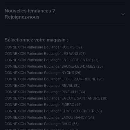
Nouvelles tendances ?
Rejoignez-nous
Sélectionnez votre magasin :
CONNEXION Partenaire Boulanger RUOMS (07)
CONNEXION Partenaire Boulanger LES VANS (07)
CONNEXION Partenaire Boulanger LA FLOTTE EN RE (17)
CONNEXION Partenaire Boulanger BAUME-LES-DAMES (25)
CONNEXION Partenaire Boulanger NYONS (26)
CONNEXION Partenaire Boulanger ETOILE-SUR-RHONE (26)
CONNEXION Partenaire Boulanger REVEL (31)
CONNEXION Partenaire Boulanger PINEUILH (33)
CONNEXION Partenaire Boulanger LA COTE SAINT ANDRE (38)
CONNEXION Partenaire Boulanger FIGEAC (46)
CONNEXION Partenaire Boulanger CHATEAU GONTIER (53)
CONNEXION Partenaire Boulanger LAXOU NANCY (54)
CONNEXION Partenaire Boulanger BAUD (56)