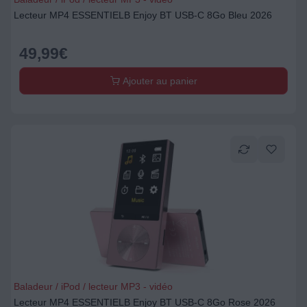
Lecteur MP4 ESSENTIELB Enjoy BT USB-C 8Go Bleu 2026
49,99
€
Ajouter au panier
Baladeur / iPod / lecteur MP3 - vidéo
Lecteur MP4 ESSENTIELB Enjoy BT USB-C 8Go Rose 2026