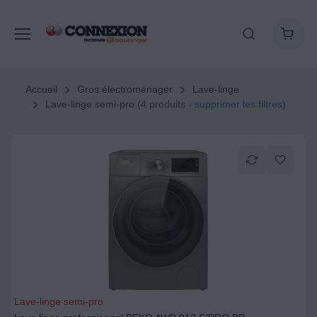
Accueil
Gros électroménager
Lave-linge
Lave-linge semi-pro
(4 produits -
supprimer les filtres
)
Lave-linge semi-pro