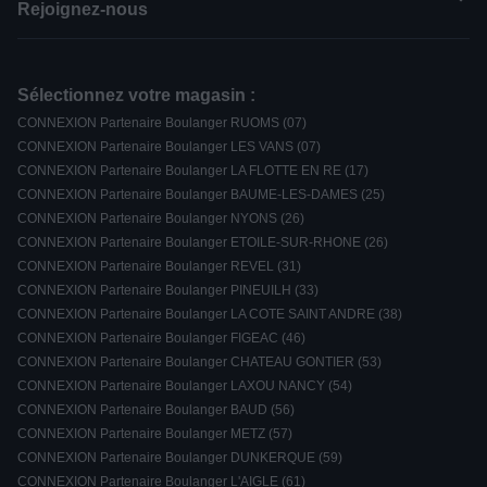
Rejoignez-nous
Sélectionnez votre magasin :
CONNEXION Partenaire Boulanger RUOMS (07)
CONNEXION Partenaire Boulanger LES VANS (07)
CONNEXION Partenaire Boulanger LA FLOTTE EN RE (17)
CONNEXION Partenaire Boulanger BAUME-LES-DAMES (25)
CONNEXION Partenaire Boulanger NYONS (26)
CONNEXION Partenaire Boulanger ETOILE-SUR-RHONE (26)
CONNEXION Partenaire Boulanger REVEL (31)
CONNEXION Partenaire Boulanger PINEUILH (33)
CONNEXION Partenaire Boulanger LA COTE SAINT ANDRE (38)
CONNEXION Partenaire Boulanger FIGEAC (46)
CONNEXION Partenaire Boulanger CHATEAU GONTIER (53)
CONNEXION Partenaire Boulanger LAXOU NANCY (54)
CONNEXION Partenaire Boulanger BAUD (56)
CONNEXION Partenaire Boulanger METZ (57)
CONNEXION Partenaire Boulanger DUNKERQUE (59)
CONNEXION Partenaire Boulanger L'AIGLE (61)