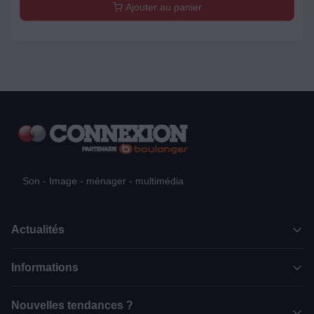
Ajouter au panier
Son - Image - ménager - multimédia
Actualités
Informations
Nouvelles tendances ?