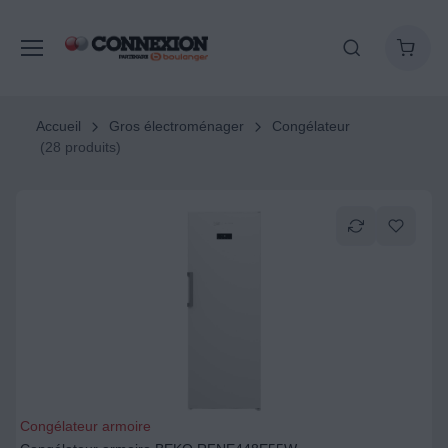
Accueil
Gros électroménager
Congélateur
(28 produits)
Congélateur armoire