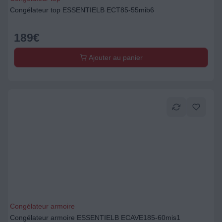
Congélateur top ESSENTIELB ECT85-55mib6
189
€
Ajouter au panier
Congélateur armoire
Congélateur armoire ESSENTIELB ECAVE185-60mis1