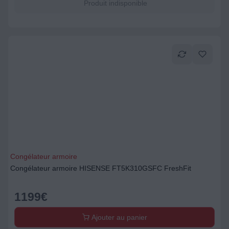
Produit indisponible
Congélateur armoire
Congélateur armoire HISENSE FT5K310GSFC FreshFit
1199
€
Ajouter au panier