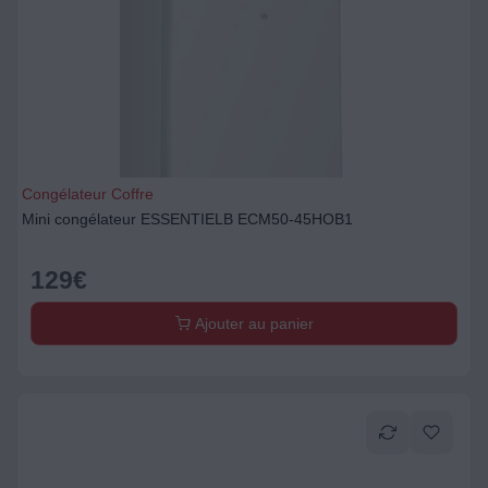
Congélateur Coffre
Mini congélateur ESSENTIELB ECM50-45HOB1
129
€
Ajouter au panier