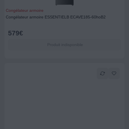
Congélateur armoire
Congélateur armoire ESSENTIELB ECAVE185-60hoB2
579
€
Produit indisponible