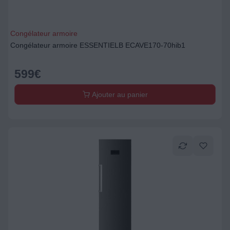
Congélateur armoire
Congélateur armoire ESSENTIELB ECAVE170-70hib1
599
€
Ajouter au panier