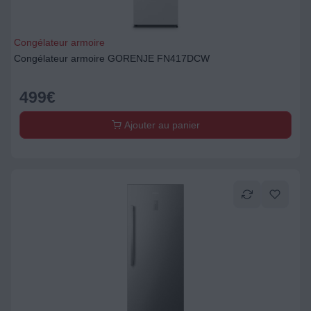
Congélateur armoire
Congélateur armoire GORENJE FN417DCW
499
€
Ajouter au panier