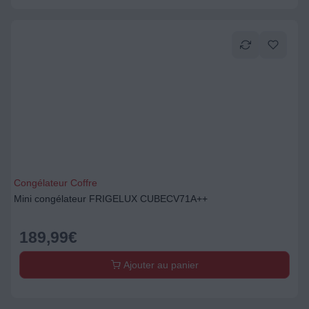
Congélateur Coffre
Mini congélateur FRIGELUX CUBECV71A++
189,99
€
Ajouter au panier