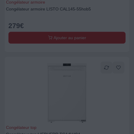
Congélateur armoire
Congélateur armoire LISTO CAL145-55hob5
279
€
Ajouter au panier
Congélateur top