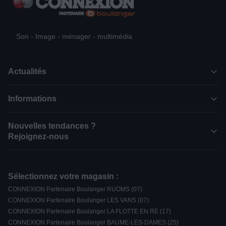
Son - Image - ménager - multimédia
Actualités
Informations
Nouvelles tendances ?
Rejoignez-nous
Sélectionnez votre magasin :
CONNEXION Partenaire Boulanger RUOMS (07)
CONNEXION Partenaire Boulanger LES VANS (07)
CONNEXION Partenaire Boulanger LA FLOTTE EN RE (17)
CONNEXION Partenaire Boulanger BAUME-LES-DAMES (25)