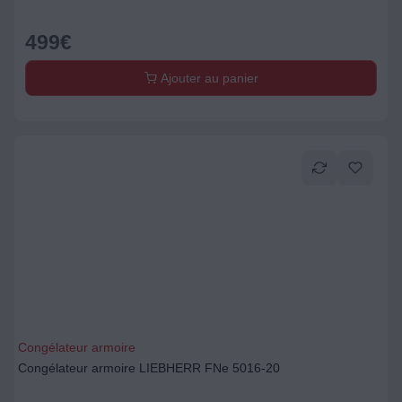
499
€
Ajouter au panier
Congélateur armoire
Congélateur armoire LIEBHERR FNe 5016-20