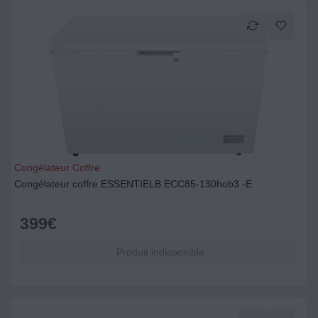
Congélateur Coffre
Congélateur coffre ESSENTIELB ECC85-130hob3 -E
399
€
Produit indisponible