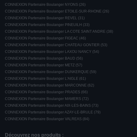
CONNEXION Partenaire Boulanger NYONS (26)
CONNEXION Partenaire Boulanger ETOILE-SUR-RHONE (26)
CONNEXION Partenaire Boulanger REVEL (31)
CONNEXION Partenaire Boulanger PINEUILH (33)
CONNEXION Partenaire Boulanger LA COTE SAINT ANDRE (38)
CONNEXION Partenaire Boulanger FIGEAC (46)
CONNEXION Partenaire Boulanger CHATEAU GONTIER (53)
CONNEXION Partenaire Boulanger LAXOU NANCY (54)
CONNEXION Partenaire Boulanger BAUD (56)
CONNEXION Partenaire Boulanger METZ (57)
CONNEXION Partenaire Boulanger DUNKERQUE (59)
CONNEXION Partenaire Boulanger L'AIGLE (61)
CONNEXION Partenaire Boulanger MARCONNE (62)
CONNEXION Partenaire Boulanger PRADES (66)
CONNEXION Partenaire Boulanger MAMERS (72)
CONNEXION Partenaire Boulanger AIX-LES-BAINS (73)
CONNEXION Partenaire Boulanger AZAY-LE-BRULE (79)
CONNEXION Partenaire Boulanger VALREAS (84)
Découvrez nos produits :