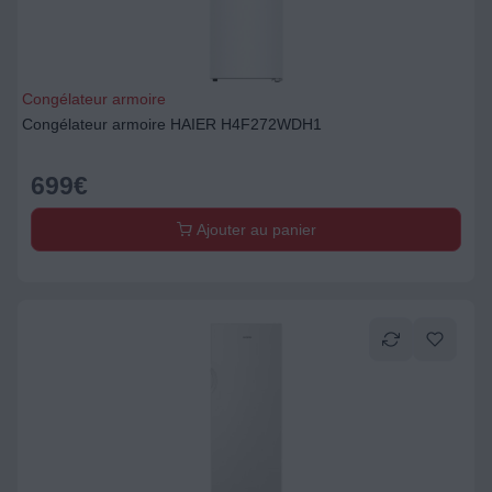
Congélateur armoire
Congélateur armoire HAIER H4F272WDH1
699
€
Ajouter au panier