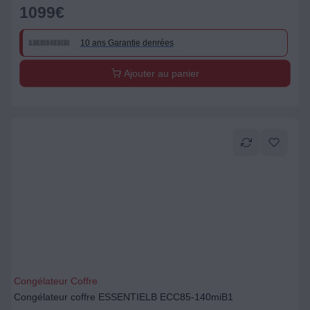
1099
€
10 ans Garantie denrées
Ajouter au panier
Congélateur Coffre
Congélateur coffre ESSENTIELB ECC85-140miB1