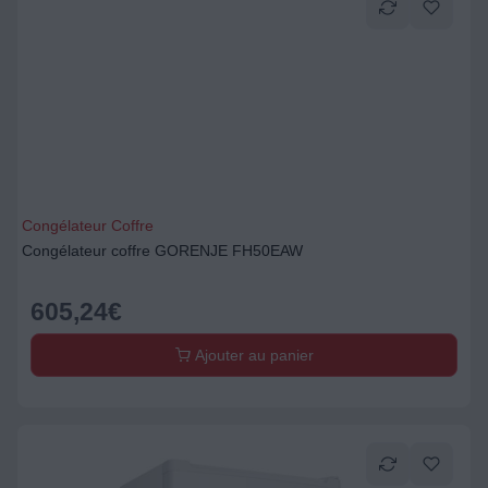
Congélateur Coffre
Congélateur coffre GORENJE FH50EAW
605,24
€
Ajouter au panier