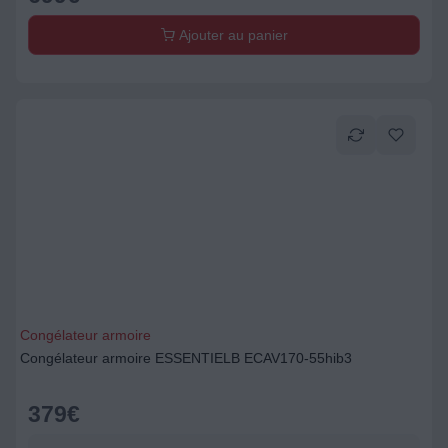
Ajouter au panier
Congélateur armoire
Congélateur armoire ESSENTIELB ECAV170-55hib3
379
€