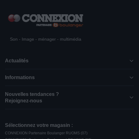
Son - Image - ménager - multimédia
Actualités
Informations
Nouvelles tendances ?
Rejoignez-nous
Sélectionnez votre magasin :
CONNEXION Partenaire Boulanger RUOMS (07)