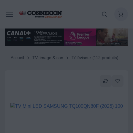
Accueil
TV, image & son
Téléviseur
(112 produits)