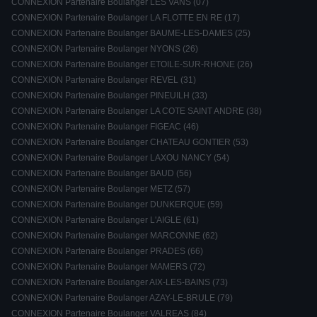
CONNEXION Partenaire Boulanger LES VANS (07)
CONNEXION Partenaire Boulanger LA FLOTTE EN RE (17)
CONNEXION Partenaire Boulanger BAUME-LES-DAMES (25)
CONNEXION Partenaire Boulanger NYONS (26)
CONNEXION Partenaire Boulanger ETOILE-SUR-RHONE (26)
CONNEXION Partenaire Boulanger REVEL (31)
CONNEXION Partenaire Boulanger PINEUILH (33)
CONNEXION Partenaire Boulanger LA COTE SAINT ANDRE (38)
CONNEXION Partenaire Boulanger FIGEAC (46)
CONNEXION Partenaire Boulanger CHATEAU GONTIER (53)
CONNEXION Partenaire Boulanger LAXOU NANCY (54)
CONNEXION Partenaire Boulanger BAUD (56)
CONNEXION Partenaire Boulanger METZ (57)
CONNEXION Partenaire Boulanger DUNKERQUE (59)
CONNEXION Partenaire Boulanger L'AIGLE (61)
CONNEXION Partenaire Boulanger MARCONNE (62)
CONNEXION Partenaire Boulanger PRADES (66)
CONNEXION Partenaire Boulanger MAMERS (72)
CONNEXION Partenaire Boulanger AIX-LES-BAINS (73)
CONNEXION Partenaire Boulanger AZAY-LE-BRULE (79)
CONNEXION Partenaire Boulanger VALREAS (84)