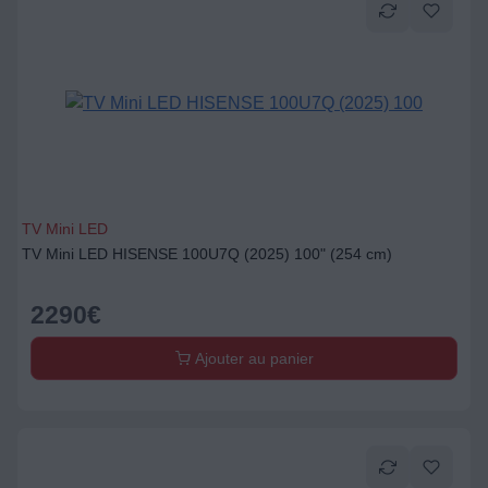
TV Mini LED
TV Mini LED HISENSE 100U7Q (2025) 100" (254 cm)
2290
€
Ajouter au panier