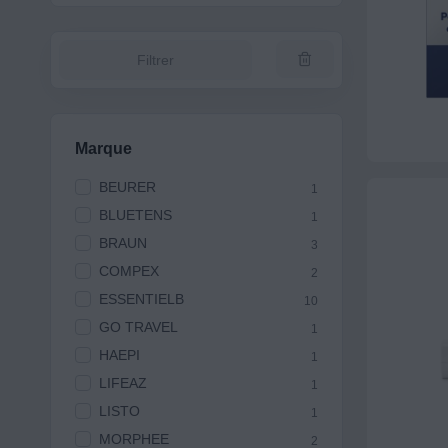
Filtrer
Marque
BEURER
1
BLUETENS
1
BRAUN
3
COMPEX
2
ESSENTIELB
10
GO TRAVEL
1
HAEPI
1
LIFEAZ
1
LISTO
1
MORPHEE
2