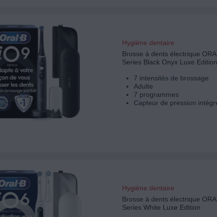
Hygiène dentaire
Brosse à dents électrique ORA
Series Black Onyx Luxe Editio
7 intensités de brossage
Adulte
7 programmes
Capteur de pression intégr
Hygiène dentaire
Brosse à dents électrique ORA
Series White Luxe Edition