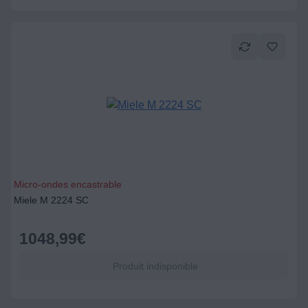
Micro-ondes encastrable
Miele M 2224 SC
1048,99
€
Produit indisponible