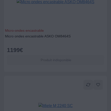
Micro-ondes encastrable
Micro ondes encastrable ASKO OM8464S
1199
€
Produit indisponible