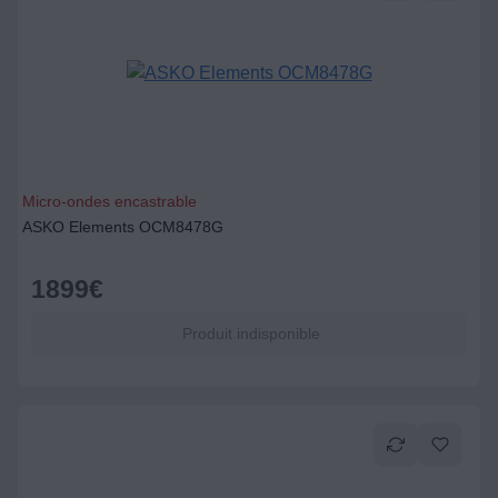
Micro-ondes encastrable
ASKO Elements OCM8478G
1899
€
Produit indisponible