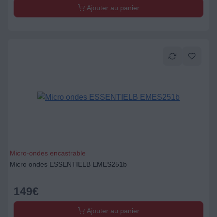
Ajouter au panier
Micro-ondes encastrable
Micro ondes ESSENTIELB EMES251b
149
€
Ajouter au panier