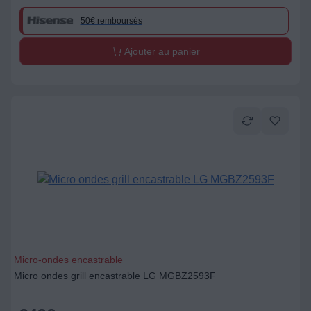
50€ remboursés
Ajouter au panier
Micro-ondes encastrable
Micro ondes grill encastrable LG MGBZ2593F