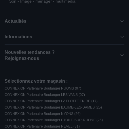
Son - Image - ménager - multimédia
Actualités
Informations
Nouvelles tendances ?
Rejoignez-nous
Sélectionnez votre magasin :
CONNEXION Partenaire Boulanger RUOMS (07)
CONNEXION Partenaire Boulanger LES VANS (07)
CONNEXION Partenaire Boulanger LA FLOTTE EN RE (17)
CONNEXION Partenaire Boulanger BAUME-LES-DAMES (25)
CONNEXION Partenaire Boulanger NYONS (26)
CONNEXION Partenaire Boulanger ETOILE-SUR-RHONE (26)
CONNEXION Partenaire Boulanger REVEL (31)