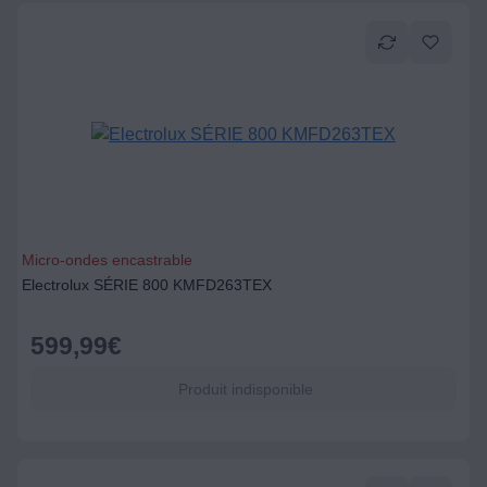
Micro-ondes encastrable
Electrolux SÉRIE 800 KMFD263TEX
599,99
€
Produit indisponible