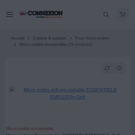
Accueil
Cuisine & cuisson
Four micro-ondes
Micro-ondes encastrable
(26 produits)
Micro-ondes encastrable