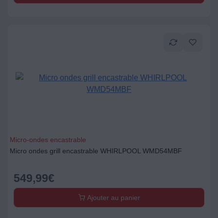
Micro-ondes encastrable
Micro ondes grill encastrable WHIRLPOOL WMD54MBF
549,99
€
Ajouter au panier