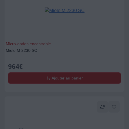
Micro-ondes encastrable
Miele M 2230 SC
964
€
Ajouter au panier