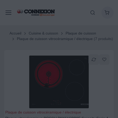
Accueil
Cuisine & cuisson
Plaque de cuisson
Plaque de cuisson vitrocéramique / électrique
(7 produits)
Plaque de cuisson vitrocéramique / électrique