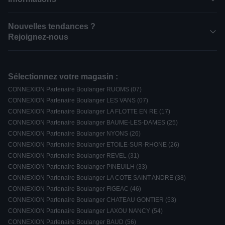
Nouvelles tendances ?
Rejoignez-nous
Sélectionnez votre magasin :
CONNEXION Partenaire Boulanger RUOMS (07)
CONNEXION Partenaire Boulanger LES VANS (07)
CONNEXION Partenaire Boulanger LA FLOTTE EN RE (17)
CONNEXION Partenaire Boulanger BAUME-LES-DAMES (25)
CONNEXION Partenaire Boulanger NYONS (26)
CONNEXION Partenaire Boulanger ETOILE-SUR-RHONE (26)
CONNEXION Partenaire Boulanger REVEL (31)
CONNEXION Partenaire Boulanger PINEUILH (33)
CONNEXION Partenaire Boulanger LA COTE SAINT ANDRE (38)
CONNEXION Partenaire Boulanger FIGEAC (46)
CONNEXION Partenaire Boulanger CHATEAU GONTIER (53)
CONNEXION Partenaire Boulanger LAXOU NANCY (54)
CONNEXION Partenaire Boulanger BAUD (56)