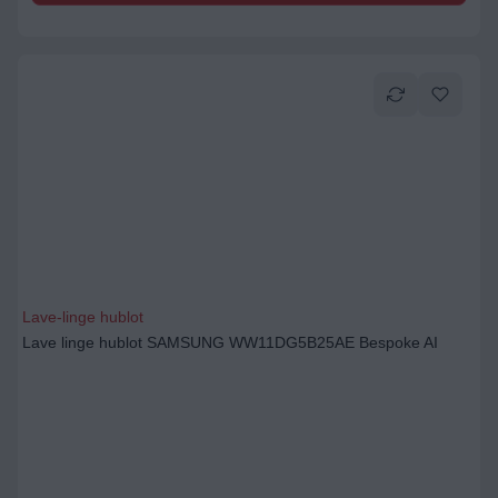
Lave-linge hublot
Lave linge hublot SAMSUNG WW11DG5B25AE Bespoke AI