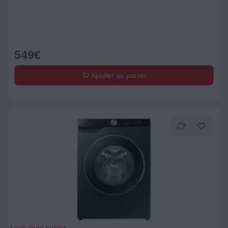
549
€
Ajouter au panier