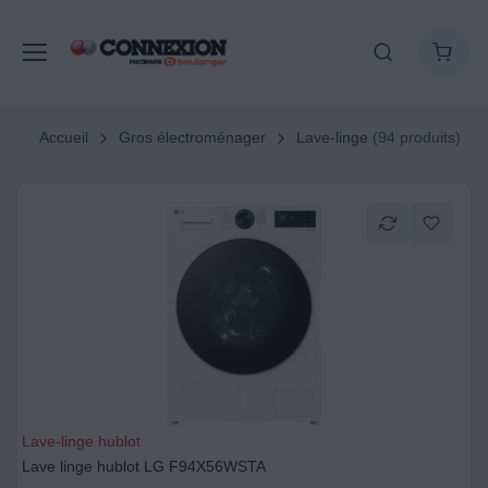
Accueil
Gros électroménager
Lave-linge
(94 produits)
Lave-linge hublot
Lave linge hublot LG F94X56WSTA