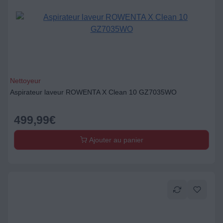
Nettoyeur
Aspirateur laveur ROWENTA X Clean 10 GZ7035WO
499,99
€
Ajouter au panier