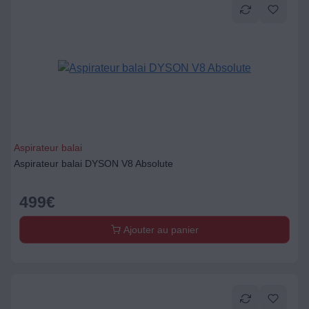
Aspirateur balai
Aspirateur balai DYSON V8 Absolute
499
€
Ajouter au panier