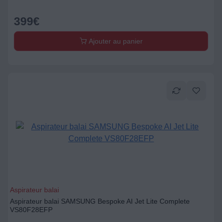
399
€
Ajouter au panier
Aspirateur balai
Aspirateur balai SAMSUNG Bespoke AI Jet Lite Complete
VS80F28EFP