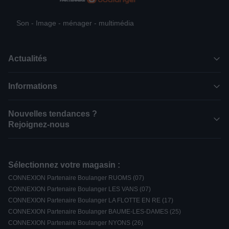
Son - Image - ménager - multimédia
Actualités
Informations
Nouvelles tendances ?
Rejoignez-nous
Sélectionnez votre magasin :
CONNEXION Partenaire Boulanger RUOMS (07)
CONNEXION Partenaire Boulanger LES VANS (07)
CONNEXION Partenaire Boulanger LA FLOTTE EN RE (17)
CONNEXION Partenaire Boulanger BAUME-LES-DAMES (25)
CONNEXION Partenaire Boulanger NYONS (26)