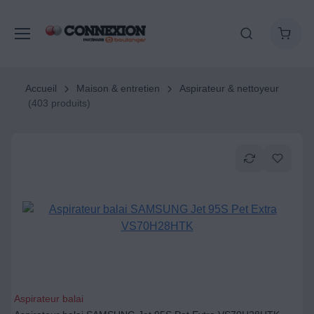
Accueil
Maison & entretien
Aspirateur & nettoyeur
(403 produits)
Aspirateur balai