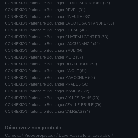
CONNEXION Partenaire Boulanger ETOILE-SUR-RHONE (26)
CONNEXION Partenaire Boulanger REVEL (31)
CONNEXION Partenaire Boulanger PINEUILH (33)
CONNEXION Partenaire Boulanger LA COTE SAINT ANDRE (38)
CONNEXION Partenaire Boulanger FIGEAC (46)
CONNEXION Partenaire Boulanger CHATEAU GONTIER (53)
CONNEXION Partenaire Boulanger LAXOU NANCY (54)
CONNEXION Partenaire Boulanger BAUD (56)
CONNEXION Partenaire Boulanger METZ (57)
CONNEXION Partenaire Boulanger DUNKERQUE (59)
CONNEXION Partenaire Boulanger L'AIGLE (61)
CONNEXION Partenaire Boulanger MARCONNE (62)
CONNEXION Partenaire Boulanger PRADES (66)
CONNEXION Partenaire Boulanger MAMERS (72)
CONNEXION Partenaire Boulanger AIX-LES-BAINS (73)
CONNEXION Partenaire Boulanger AZAY-LE-BRULE (79)
CONNEXION Partenaire Boulanger VALREAS (84)
Découvrez nos produits :
/
/
/
Caméra
Vidéoprojecteur
Lave-vaisselle encastrable