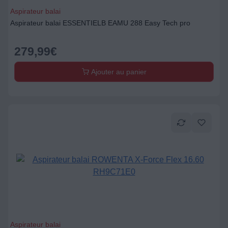
Aspirateur balai
Aspirateur balai ESSENTIELB EAMU 288 Easy Tech pro
279,99
€
Ajouter au panier
Aspirateur balai