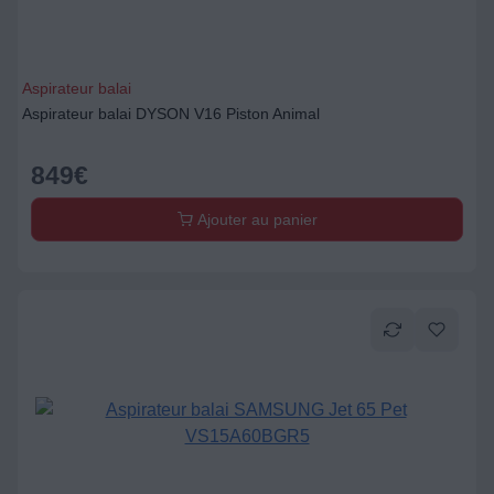
Aspirateur balai
Aspirateur balai DYSON V16 Piston Animal
849
€
Ajouter au panier