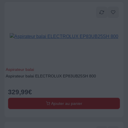
Aspirateur balai
Aspirateur balai ELECTROLUX EP83UB25SH 800
329,99
€
Ajouter au panier