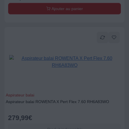
Ajouter au panier
Aspirateur balai
Aspirateur balai ROWENTA X Pert Flex 7.60 RH6A83WO
279,99
€