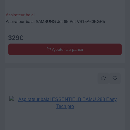
Aspirateur balai
Aspirateur balai SAMSUNG Jet 65 Pet VS15A60BGR5
329
€
Ajouter au panier