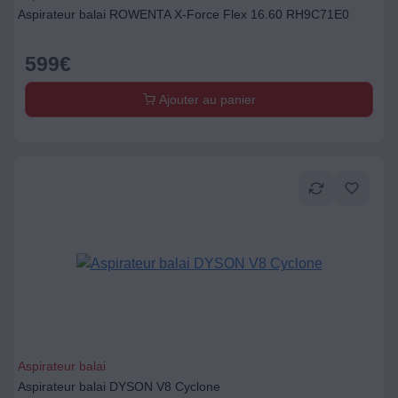
Aspirateur balai ROWENTA X-Force Flex 16.60 RH9C71E0
599
€
Ajouter au panier
Aspirateur balai
Aspirateur balai DYSON V8 Cyclone