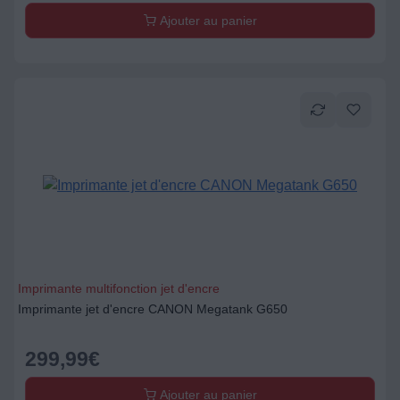
Ajouter au panier
Imprimante multifonction jet d'encre
Imprimante jet d'encre CANON Megatank G650
299,99
€
Ajouter au panier