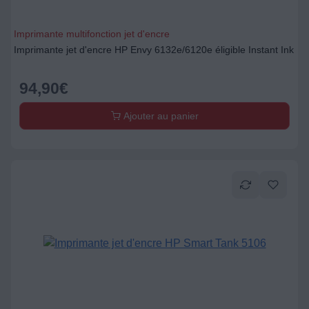
Imprimante multifonction jet d'encre
Imprimante jet d'encre HP Envy 6132e/6120e éligible Instant Ink
94,90
€
Ajouter au panier