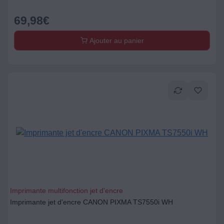
69,98
€
Ajouter au panier
Imprimante multifonction jet d'encre
Imprimante jet d'encre CANON PIXMA TS7550i WH