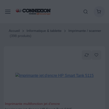
Accueil
Informatique & tablette
Imprimante / scanner
(398 produits)
Imprimante multifonction jet d'encre