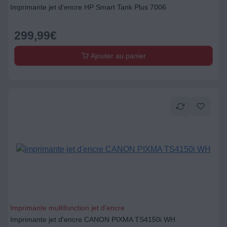
Imprimante jet d'encre HP Smart Tank Plus 7006
299,99
€
Ajouter au panier
Imprimante multifonction jet d'encre
Imprimante jet d'encre CANON PIXMA TS4150i WH