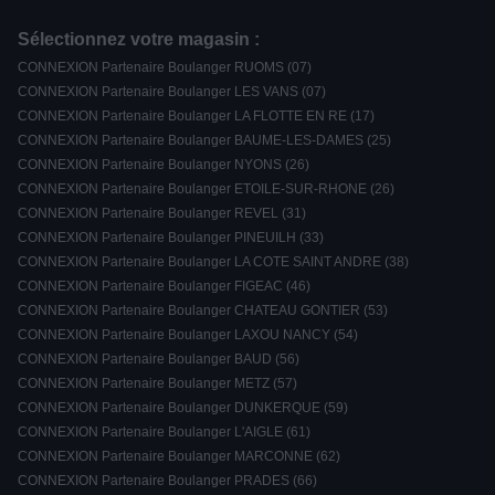
Sélectionnez votre magasin :
CONNEXION Partenaire Boulanger RUOMS (07)
CONNEXION Partenaire Boulanger LES VANS (07)
CONNEXION Partenaire Boulanger LA FLOTTE EN RE (17)
CONNEXION Partenaire Boulanger BAUME-LES-DAMES (25)
CONNEXION Partenaire Boulanger NYONS (26)
CONNEXION Partenaire Boulanger ETOILE-SUR-RHONE (26)
CONNEXION Partenaire Boulanger REVEL (31)
CONNEXION Partenaire Boulanger PINEUILH (33)
CONNEXION Partenaire Boulanger LA COTE SAINT ANDRE (38)
CONNEXION Partenaire Boulanger FIGEAC (46)
CONNEXION Partenaire Boulanger CHATEAU GONTIER (53)
CONNEXION Partenaire Boulanger LAXOU NANCY (54)
CONNEXION Partenaire Boulanger BAUD (56)
CONNEXION Partenaire Boulanger METZ (57)
CONNEXION Partenaire Boulanger DUNKERQUE (59)
CONNEXION Partenaire Boulanger L'AIGLE (61)
CONNEXION Partenaire Boulanger MARCONNE (62)
CONNEXION Partenaire Boulanger PRADES (66)