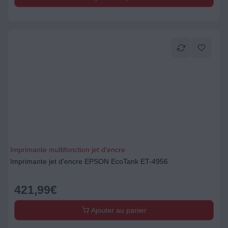
Imprimante multifonction jet d'encre
Imprimante jet d'encre EPSON EcoTank ET-4956
421,99
€
Ajouter au panier