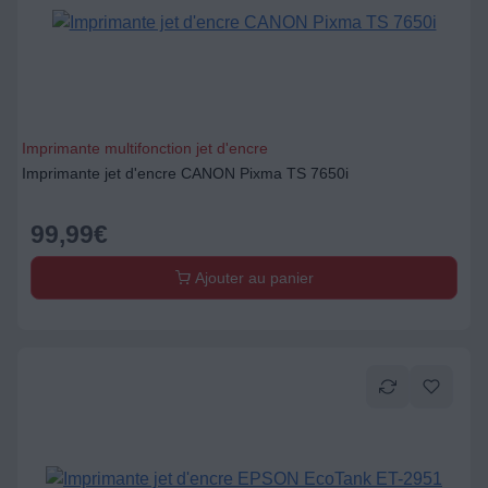
Imprimante multifonction jet d'encre
Imprimante jet d'encre CANON Pixma TS 7650i
99,99
€
Ajouter au panier