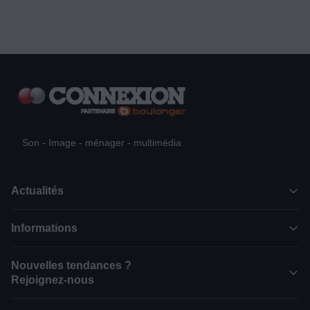
Son - Image - ménager - multimédia
Actualités
Informations
Nouvelles tendances ?
Rejoignez-nous