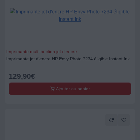
Imprimante multifonction jet d'encre
Imprimante jet d'encre HP Envy Photo 7234 éligible Instant Ink
129,90
€
Ajouter au panier