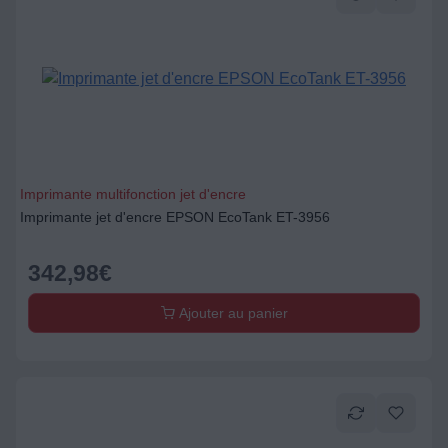
Imprimante multifonction jet d'encre
Imprimante jet d'encre EPSON EcoTank ET-3956
342,98
€
Ajouter au panier