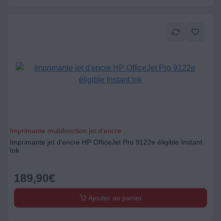
Imprimante multifonction jet d'encre
Imprimante jet d'encre HP OfficeJet Pro 9122e éligible Instant
Ink
189,90
€
Ajouter au panier