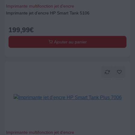
Imprimante multifonction jet d'encre
Imprimante jet d'encre HP Smart Tank 5106
199,99
€
Ajouter au panier
Imprimante multifonction jet d'encre