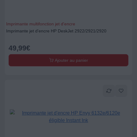
Imprimante multifonction jet d'encre
Imprimante jet d'encre HP DeskJet 2922/2921/2920
49,99
€
Ajouter au panier