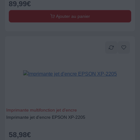
89,99
€
Ajouter au panier
Imprimante multifonction jet d'encre
Imprimante jet d'encre EPSON XP-2205
58,98
€