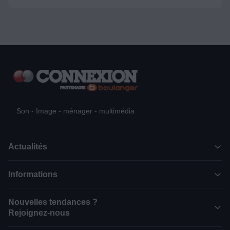
Son - Image - ménager - multimédia
Actualités
Informations
Nouvelles tendances ?
Rejoignez-nous