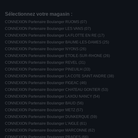
Sélectionnez votre magasin :
CONNEXION Partenaire Boulanger RUOMS (07)
CONNEXION Partenaire Boulanger LES VANS (07)
CONNEXION Partenaire Boulanger LA FLOTTE EN RE (17)
CONNEXION Partenaire Boulanger BAUME-LES-DAMES (25)
CONNEXION Partenaire Boulanger NYONS (26)
CONNEXION Partenaire Boulanger ETOILE-SUR-RHONE (26)
CONNEXION Partenaire Boulanger REVEL (31)
CONNEXION Partenaire Boulanger PINEUILH (33)
CONNEXION Partenaire Boulanger LA COTE SAINT ANDRE (38)
CONNEXION Partenaire Boulanger FIGEAC (46)
CONNEXION Partenaire Boulanger CHATEAU GONTIER (53)
CONNEXION Partenaire Boulanger LAXOU NANCY (54)
CONNEXION Partenaire Boulanger BAUD (56)
CONNEXION Partenaire Boulanger METZ (57)
CONNEXION Partenaire Boulanger DUNKERQUE (59)
CONNEXION Partenaire Boulanger L'AIGLE (61)
CONNEXION Partenaire Boulanger MARCONNE (62)
CONNEXION Partenaire Boulanger PRADES (66)