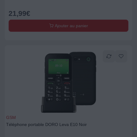
21,99
€
Ajouter au panier
GSM
Téléphone portable DORO Leva E10 Noir