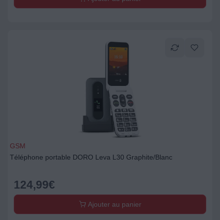
GSM
Téléphone portable DORO Leva L30 Graphite/Blanc
124,99
€
Ajouter au panier