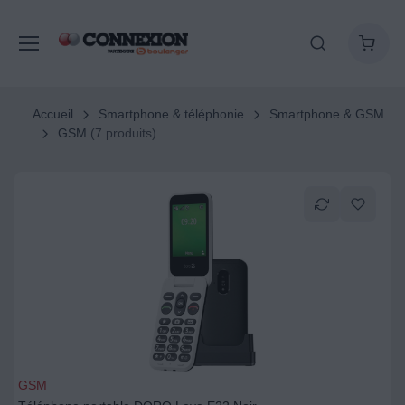
Accueil
Smartphone & téléphonie
Smartphone & GSM
GSM
(7 produits)
GSM