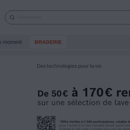
du moment
BRADERIE