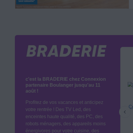
c'est la BRADERIE chez Connexion
partenaire Boulanger jusqu'au 11
août !
Profitez de vos vacances et anticipez
votre rentrée ! Des TV Led, des
enceintes haute qualité, des PC, des
robots ménagers, des appareils moins
énergivores pour votre cuisine, des