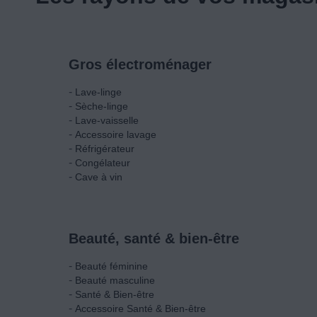
Gros électroménager
-
Lave-linge
-
Sèche-linge
-
Lave-vaisselle
-
Accessoire lavage
-
Réfrigérateur
-
Congélateur
-
Cave à vin
Beauté, santé & bien-être
-
Beauté féminine
-
Beauté masculine
-
Santé & Bien-être
-
Accessoire Santé & Bien-être