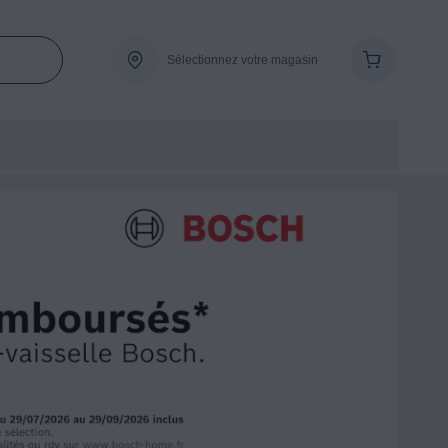
Sélectionnez votre magasin