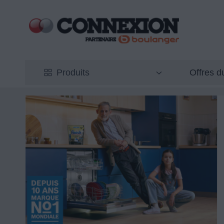
Offres 
Produits