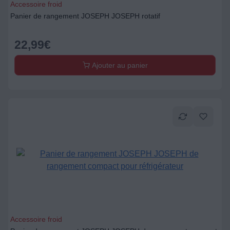
Accessoire froid
Panier de rangement JOSEPH JOSEPH rotatif
22,99
€
Ajouter au panier
Accessoire froid