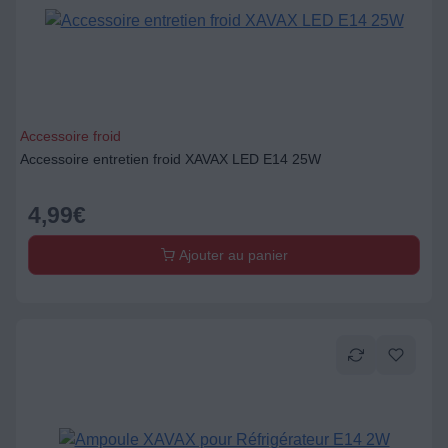
Accessoire froid
Accessoire entretien froid XAVAX LED E14 25W
4,99
€
Ajouter au panier