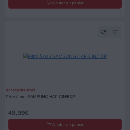
Ajouter au panier
Accessoire froid
Filtre à eau SAMSUNG HAF-CIN/EXP
49,99
€
Ajouter au panier