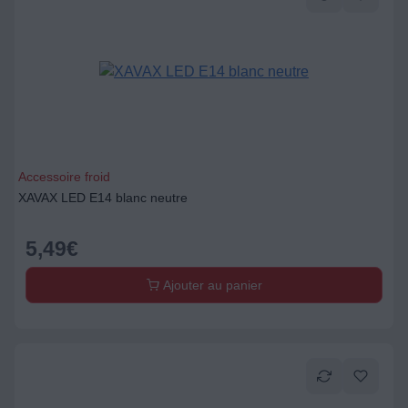
Accessoire froid
XAVAX LED E14 blanc neutre
5,49
€
Ajouter au panier