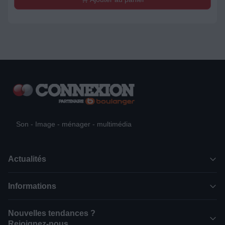
Son - Image - ménager - multimédia
Actualités
Informations
Nouvelles tendances ?
Rejoignez-nous