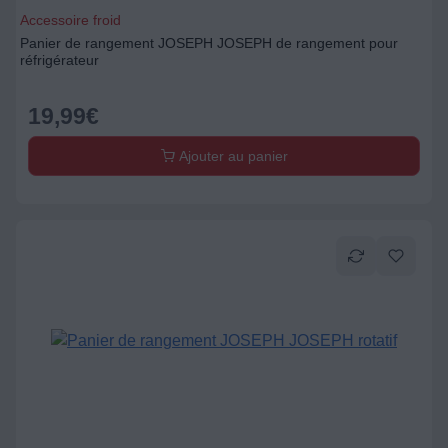
Accessoire froid
Panier de rangement JOSEPH JOSEPH de rangement pour
réfrigérateur
19,99
€
Ajouter au panier