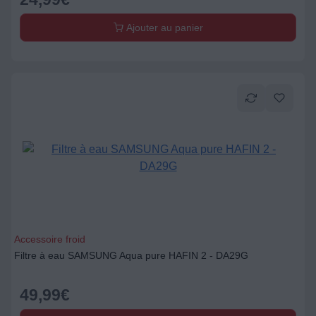
Ajouter au panier
Accessoire froid
Filtre à eau SAMSUNG Aqua pure HAFIN 2 - DA29G
49,99
€