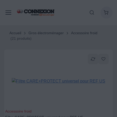
Accueil
Gros électroménager
Accessoire froid
(21 produits)
Accessoire froid