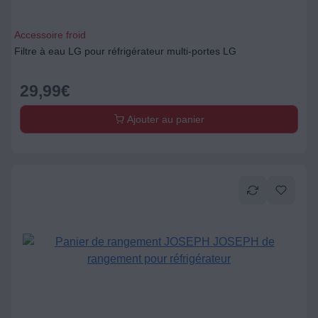
Accessoire froid
Filtre à eau LG pour réfrigérateur multi-portes LG
29,99
€
Ajouter au panier