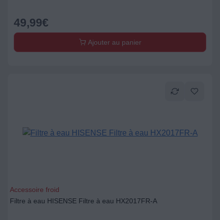
49,99
€
Ajouter au panier
Accessoire froid
Filtre à eau HISENSE Filtre à eau HX2017FR-A