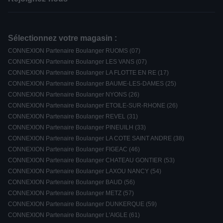
Sélectionnez votre magasin :
CONNEXION Partenaire Boulanger RUOMS (07)
CONNEXION Partenaire Boulanger LES VANS (07)
CONNEXION Partenaire Boulanger LA FLOTTE EN RE (17)
CONNEXION Partenaire Boulanger BAUME-LES-DAMES (25)
CONNEXION Partenaire Boulanger NYONS (26)
CONNEXION Partenaire Boulanger ETOILE-SUR-RHONE (26)
CONNEXION Partenaire Boulanger REVEL (31)
CONNEXION Partenaire Boulanger PINEUILH (33)
CONNEXION Partenaire Boulanger LA COTE SAINT ANDRE (38)
CONNEXION Partenaire Boulanger FIGEAC (46)
CONNEXION Partenaire Boulanger CHATEAU GONTIER (53)
CONNEXION Partenaire Boulanger LAXOU NANCY (54)
CONNEXION Partenaire Boulanger BAUD (56)
CONNEXION Partenaire Boulanger METZ (57)
CONNEXION Partenaire Boulanger DUNKERQUE (59)
CONNEXION Partenaire Boulanger L'AIGLE (61)