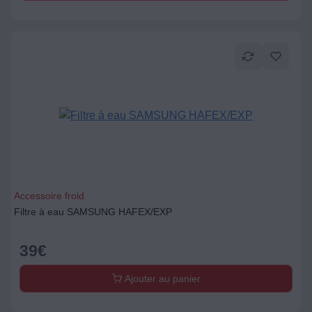
Accessoire froid
Filtre à eau SAMSUNG HAFEX/EXP
39
€
Ajouter au panier