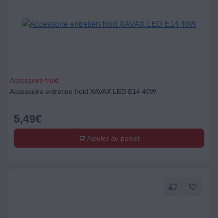
Accessoire froid
Accessoire entretien froid XAVAX LED E14 40W
5,49
€
Ajouter au panier