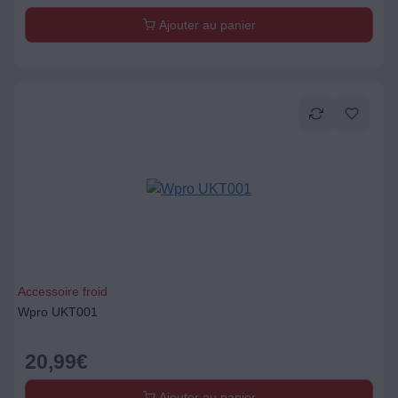
Ajouter au panier
Accessoire froid
Wpro UKT001
20,99
€
Ajouter au panier