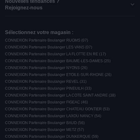
Nouvelles tendances ?
Rejoignez-nous
Sélectionnez votre magasin :
CONNEXION Partenaire Boulanger RUOMS (07)
CONNEXION Partenaire Boulanger LES VANS (07)
CONNEXION Partenaire Boulanger LA FLOTTE EN RE (17)
CONNEXION Partenaire Boulanger BAUME-LES-DAMES (25)
CONNEXION Partenaire Boulanger NYONS (26)
CONNEXION Partenaire Boulanger ETOILE-SUR-RHONE (26)
CONNEXION Partenaire Boulanger REVEL (31)
CONNEXION Partenaire Boulanger PINEUILH (33)
CONNEXION Partenaire Boulanger LA COTE SAINT ANDRE (38)
CONNEXION Partenaire Boulanger FIGEAC (46)
CONNEXION Partenaire Boulanger CHATEAU GONTIER (53)
CONNEXION Partenaire Boulanger LAXOU NANCY (54)
CONNEXION Partenaire Boulanger BAUD (56)
CONNEXION Partenaire Boulanger METZ (57)
CONNEXION Partenaire Boulanger DUNKERQUE (59)