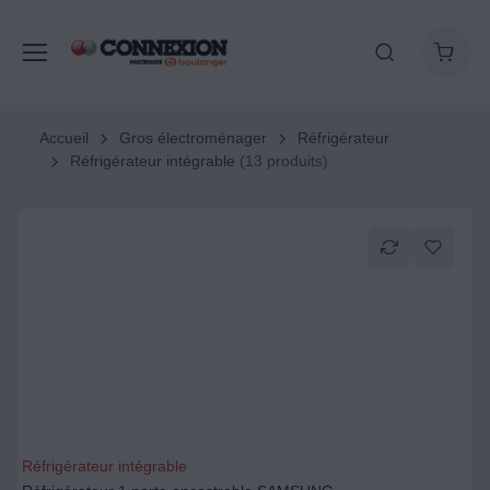
Accueil
Gros électroménager
Réfrigérateur
Réfrigérateur intégrable
(13 produits)
Réfrigérateur intégrable