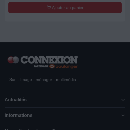
Ajouter au panier
Son - Image - ménager - multimédia
Actualités
Informations