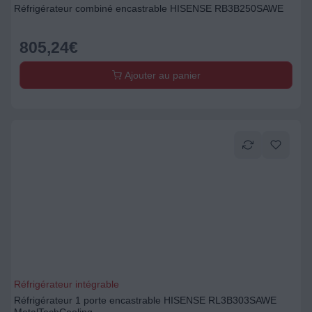
Réfrigérateur combiné encastrable HISENSE RB3B250SAWE
805,24
€
Ajouter au panier
Réfrigérateur intégrable
Réfrigérateur 1 porte encastrable HISENSE RL3B303SAWE