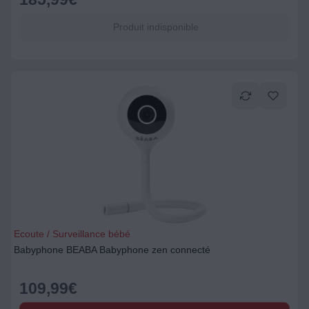
Produit indisponible
Ecoute / Surveillance bébé
Babyphone BEABA Babyphone zen connecté
109,99
€