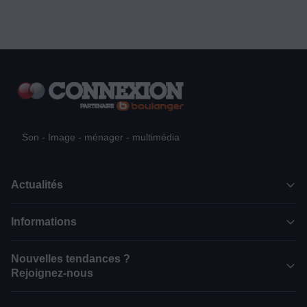
Son - Image - ménager - multimédia
Actualités
Informations
Nouvelles tendances ?
Rejoignez-nous