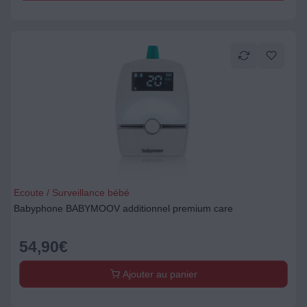
Ecoute / Surveillance bébé
Babyphone BABYMOOV additionnel premium care
54,90
€
Ajouter au panier