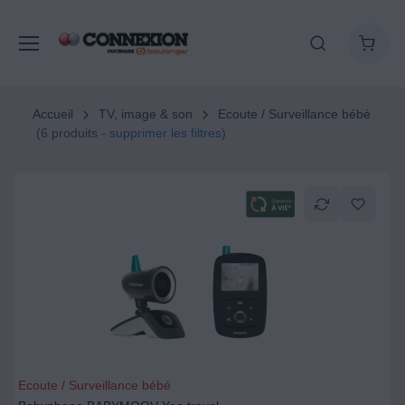
Accueil
TV, image & son
Ecoute / Surveillance bébé
(6 produits -
supprimer les filtres
)
Ecoute / Surveillance bébé