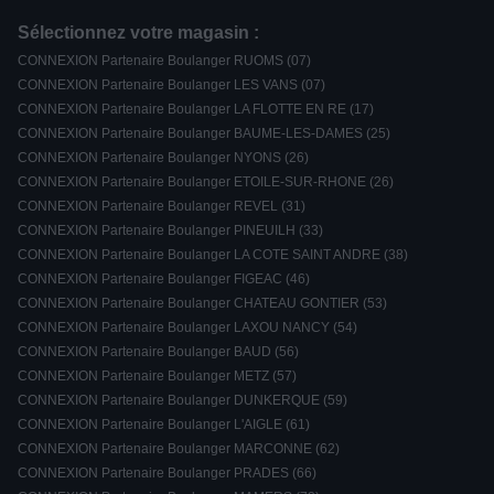
Sélectionnez votre magasin :
CONNEXION Partenaire Boulanger RUOMS (07)
CONNEXION Partenaire Boulanger LES VANS (07)
CONNEXION Partenaire Boulanger LA FLOTTE EN RE (17)
CONNEXION Partenaire Boulanger BAUME-LES-DAMES (25)
CONNEXION Partenaire Boulanger NYONS (26)
CONNEXION Partenaire Boulanger ETOILE-SUR-RHONE (26)
CONNEXION Partenaire Boulanger REVEL (31)
CONNEXION Partenaire Boulanger PINEUILH (33)
CONNEXION Partenaire Boulanger LA COTE SAINT ANDRE (38)
CONNEXION Partenaire Boulanger FIGEAC (46)
CONNEXION Partenaire Boulanger CHATEAU GONTIER (53)
CONNEXION Partenaire Boulanger LAXOU NANCY (54)
CONNEXION Partenaire Boulanger BAUD (56)
CONNEXION Partenaire Boulanger METZ (57)
CONNEXION Partenaire Boulanger DUNKERQUE (59)
CONNEXION Partenaire Boulanger L'AIGLE (61)
CONNEXION Partenaire Boulanger MARCONNE (62)
CONNEXION Partenaire Boulanger PRADES (66)