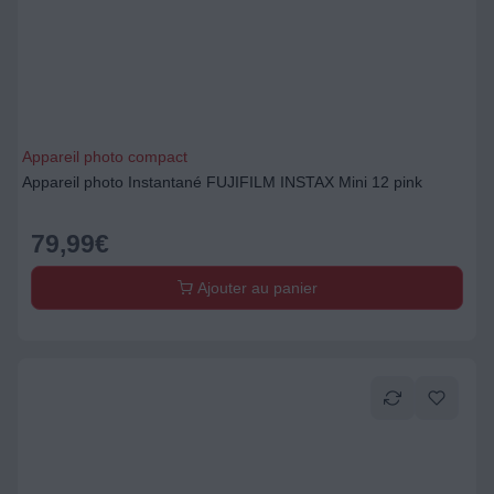
Appareil photo compact
Appareil photo Instantané FUJIFILM INSTAX Mini 12 pink
79,99
€
Ajouter au panier