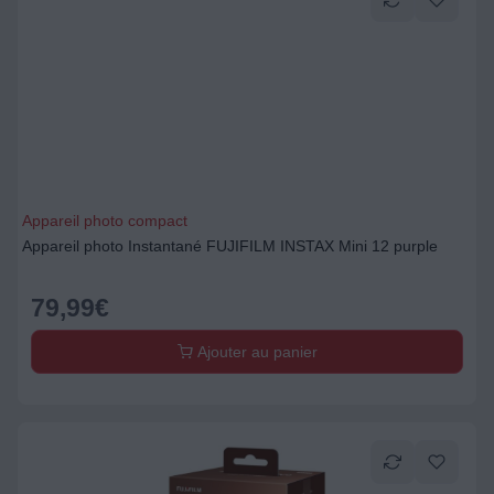
Appareil photo compact
Appareil photo Instantané FUJIFILM INSTAX Mini 12 purple
79,99
€
Ajouter au panier