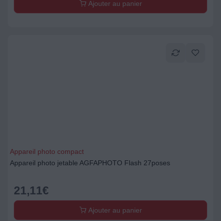
Ajouter au panier
Appareil photo compact
Appareil photo jetable AGFAPHOTO Flash 27poses
21,11
€
Ajouter au panier