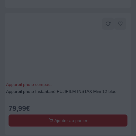
Appareil photo compact
Appareil photo Instantané FUJIFILM INSTAX Mini 12 blue
79,99
€
Ajouter au panier