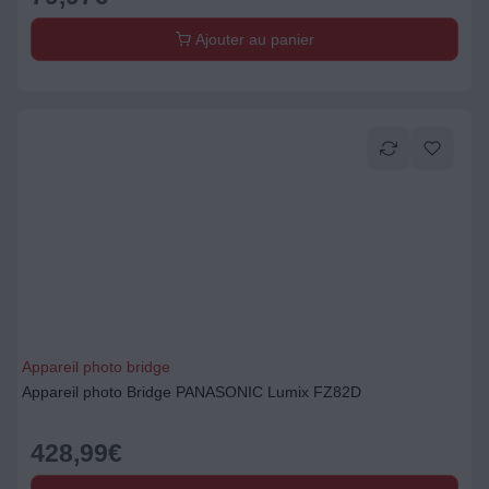
Ajouter au panier
Appareil photo bridge
Appareil photo Bridge PANASONIC Lumix FZ82D
428,99
€