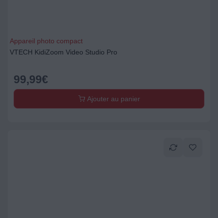
Appareil photo compact
VTECH KidiZoom Video Studio Pro
99,99
€
Ajouter au panier