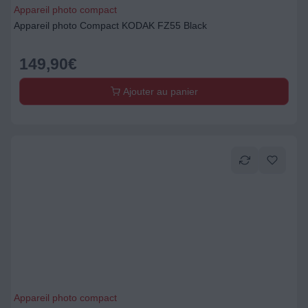
Appareil photo compact
Appareil photo Compact KODAK FZ55 Black
149,90
€
Ajouter au panier
Appareil photo compact