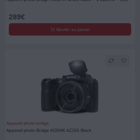
289
€
Ajouter au panier
Appareil photo bridge
Appareil photo Bridge KODAK AZ255 Black