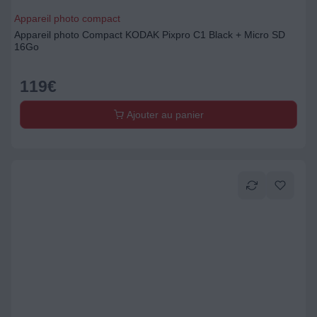
Appareil photo compact
Appareil photo Compact KODAK Pixpro C1 Black + Micro SD
16Go
119
€
Ajouter au panier