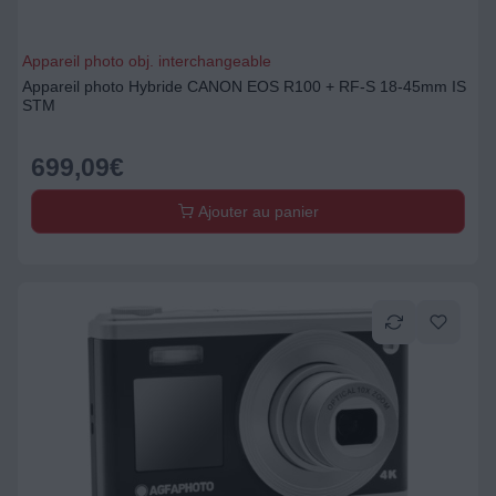
Appareil photo obj. interchangeable
Appareil photo Hybride CANON EOS R100 + RF-S 18-45mm IS
STM
699,09
€
Ajouter au panier