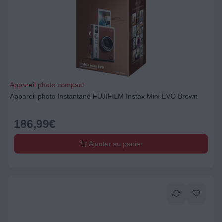
Appareil photo compact
Appareil photo Instantané FUJIFILM Instax Mini EVO Brown
186,99
€
Ajouter au panier