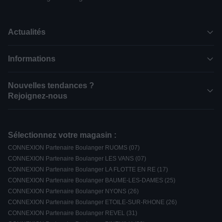
Actualités
Informations
Nouvelles tendances ?
Rejoignez-nous
Sélectionnez votre magasin :
CONNEXION Partenaire Boulanger RUOMS (07)
CONNEXION Partenaire Boulanger LES VANS (07)
CONNEXION Partenaire Boulanger LA FLOTTE EN RE (17)
CONNEXION Partenaire Boulanger BAUME-LES-DAMES (25)
CONNEXION Partenaire Boulanger NYONS (26)
CONNEXION Partenaire Boulanger ETOILE-SUR-RHONE (26)
CONNEXION Partenaire Boulanger REVEL (31)