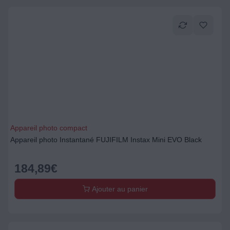
Appareil photo compact
Appareil photo Instantané FUJIFILM Instax Mini EVO Black
184,89
€
Ajouter au panier