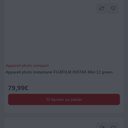
Appareil photo compact
Appareil photo Instantané FUJIFILM INSTAX Mini 12 green
79,99
€
Ajouter au panier