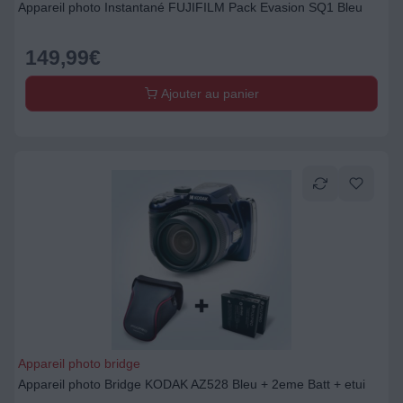
Appareil photo Instantané FUJIFILM Pack Evasion SQ1 Bleu
149,99
€
Ajouter au panier
Appareil photo bridge
Appareil photo Bridge KODAK AZ528 Bleu + 2eme Batt + etui