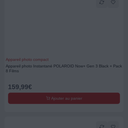
Appareil photo compact
Appareil photo Instantané POLAROID Now+ Gen 3 Black + Pack
8 Films
159,99
€
Ajouter au panier