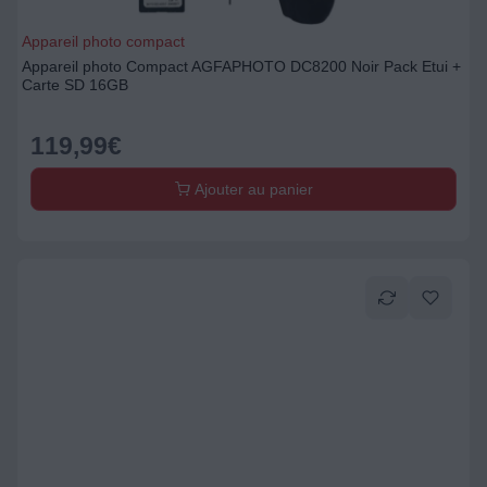
Appareil photo compact
Appareil photo Compact AGFAPHOTO DC8200 Noir Pack Etui +
Carte SD 16GB
119,99
€
Ajouter au panier