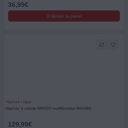
36,99
€
Ajouter au panier
Hachoir / râpe
Hachoir à viande MIOGO multifonction MHVM2
129,99
€