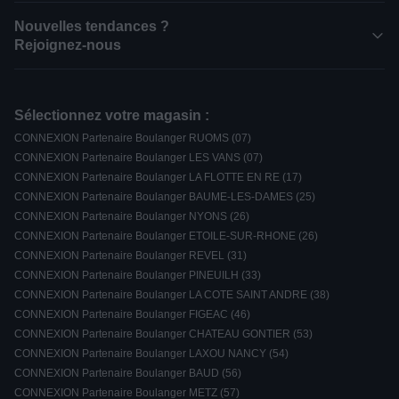
Nouvelles tendances ?
Rejoignez-nous
Sélectionnez votre magasin :
CONNEXION Partenaire Boulanger RUOMS (07)
CONNEXION Partenaire Boulanger LES VANS (07)
CONNEXION Partenaire Boulanger LA FLOTTE EN RE (17)
CONNEXION Partenaire Boulanger BAUME-LES-DAMES (25)
CONNEXION Partenaire Boulanger NYONS (26)
CONNEXION Partenaire Boulanger ETOILE-SUR-RHONE (26)
CONNEXION Partenaire Boulanger REVEL (31)
CONNEXION Partenaire Boulanger PINEUILH (33)
CONNEXION Partenaire Boulanger LA COTE SAINT ANDRE (38)
CONNEXION Partenaire Boulanger FIGEAC (46)
CONNEXION Partenaire Boulanger CHATEAU GONTIER (53)
CONNEXION Partenaire Boulanger LAXOU NANCY (54)
CONNEXION Partenaire Boulanger BAUD (56)
CONNEXION Partenaire Boulanger METZ (57)