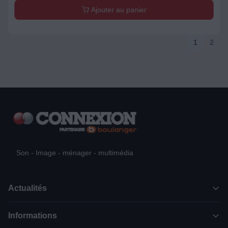
Ajouter au panier
1
2
Son - Image - ménager - multimédia
Actualités
Informations