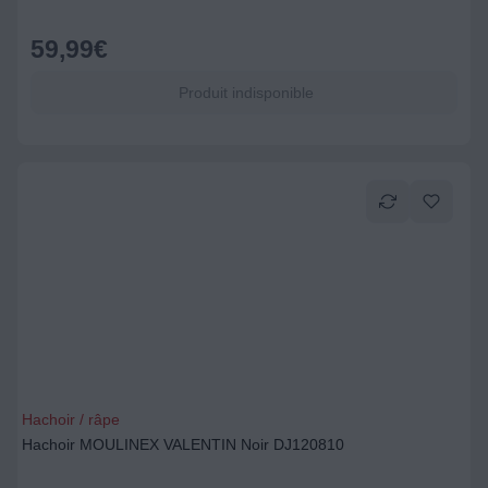
59,99
€
Produit indisponible
Hachoir / râpe
Hachoir MOULINEX VALENTIN Noir DJ120810