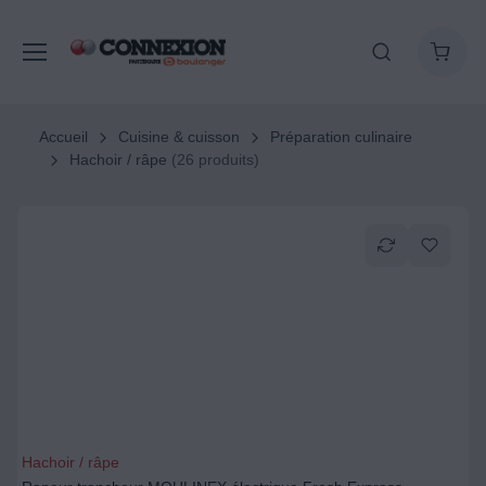
Accueil
Cuisine & cuisson
Préparation culinaire
Hachoir / râpe
(26 produits)
Hachoir / râpe