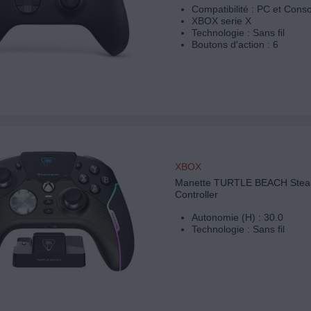
Compatibilité : PC et Cons
XBOX serie X
Technologie : Sans fil
Boutons d'action : 6
XBOX
Manette TURTLE BEACH Stealt
Controller
Autonomie (H) : 30.0
Technologie : Sans fil