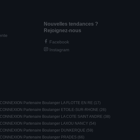
Nouvelles tendances ?
Rejoignez-nous
ente
Facebook
Instagram
CONNEXION Partenaire Boulanger LA FLOTTE EN RE (17)
CONNEXION Partenaire Boulanger ETOILE-SUR-RHONE (26)
CONNEXION Partenaire Boulanger LA COTE SAINT ANDRE (38)
CONNEXION Partenaire Boulanger LAXOU NANCY (54)
CONNEXION Partenaire Boulanger DUNKERQUE (59)
CONNEXION Partenaire Boulanger PRADES (66)