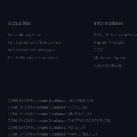
Actualités
Informations
Garantie sérénité
SAV - Service après-v
Voir toutes les offres promo
Rappel Produits
Voir toutes nos marques
CGV
Clic & Réserve Connexion
Mentions légales
Nous contacter
CONNEXION Partenaire Boulanger LES VANS (07)
CONNEXION Partenaire Boulanger NYONS (26)
CONNEXION Partenaire Boulanger PINEUILH (33)
CONNEXION Partenaire Boulanger CHATEAU GONTIER (53)
CONNEXION Partenaire Boulanger METZ (57)
CONNEXION Partenaire Boulanger MARCONNE (62)