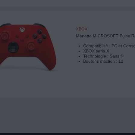
XBOX
Manette MICROSOFT Pulse R
Compatibilité : PC et Cons
XBOX serie X
Technologie : Sans fil
Boutons d'action : 12