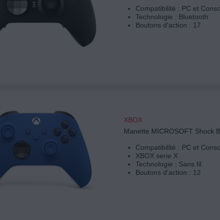
Compatibilité : PC et Cons
Technologie : Bluetooth
Boutons d'action : 17
XBOX
Manette MICROSOFT Shock B
Compatibilité : PC et Cons
XBOX serie X
Technologie : Sans fil
Boutons d'action : 12