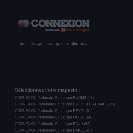
Son - Image - ménager - multimédia
Sélectionnez votre magasin :
CONNEXION Partenaire Boulanger RUOMS (07)
CONNEXION Partenaire Boulanger BAUME-LES-DAMES (25)
CONNEXION Partenaire Boulanger REVEL (31)
CONNEXION Partenaire Boulanger FIGEAC (46)
CONNEXION Partenaire Boulanger BAUD (56)
CONNEXION Partenaire Boulanger L'AIGLE (61)