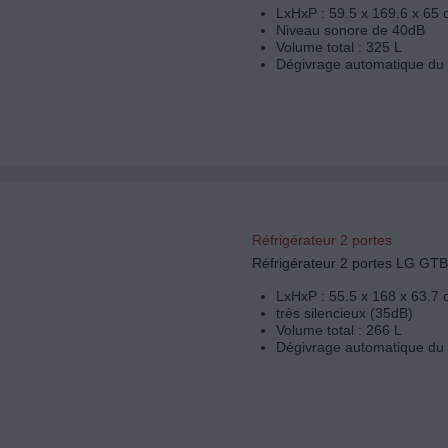
LxHxP : 59.5 x 169.6 x 65
Niveau sonore de 40dB
Volume total : 325 L
Dégivrage automatique du 
Réfrigérateur 2 portes
Réfrigérateur 2 portes LG 
LxHxP : 55.5 x 168 x 63.7
très silencieux (35dB)
Volume total : 266 L
Dégivrage automatique du 