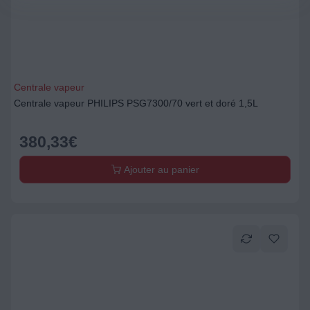
Centrale vapeur
Centrale vapeur PHILIPS PSG7300/70 vert et doré 1,5L
380,33
€
Ajouter au panier