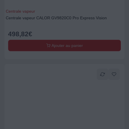
Centrale vapeur
Centrale vapeur CALOR GV9820C0 Pro Express Vision
498,82
€
Ajouter au panier