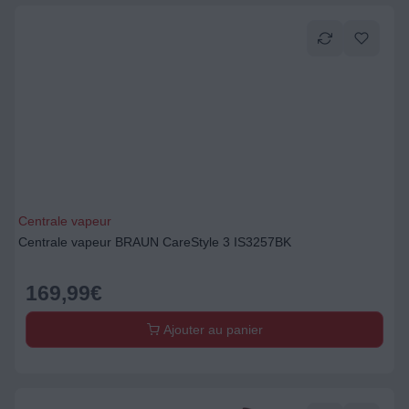
Centrale vapeur
Centrale vapeur BRAUN CareStyle 3 IS3257BK
169,99
€
Ajouter au panier