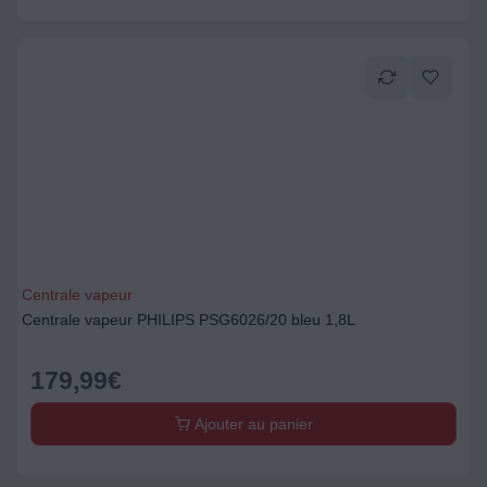
Centrale vapeur
Centrale vapeur PHILIPS PSG6026/20 bleu 1,8L
179,99
€
Ajouter au panier