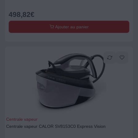
498,82
€
Ajouter au panier
Centrale vapeur
Centrale vapeur CALOR SV8153C0 Express Vision