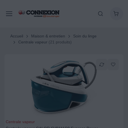
Accueil
Maison & entretien
Soin du linge
Centrale vapeur
(21 produits)
Centrale vapeur