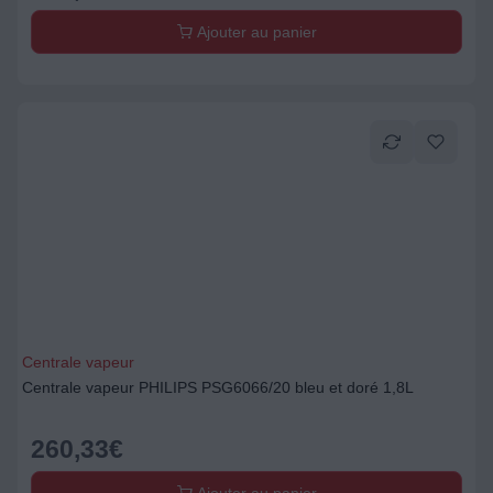
Ajouter au panier
Centrale vapeur
Centrale vapeur PHILIPS PSG6066/20 bleu et doré 1,8L
260,33
€