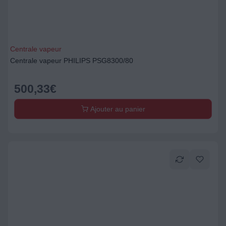
Centrale vapeur
Centrale vapeur PHILIPS PSG8300/80
500,33
€
Ajouter au panier