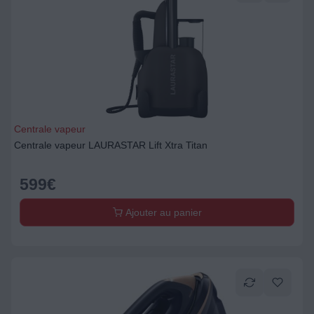
Centrale vapeur
Centrale vapeur LAURASTAR Lift Xtra Titan
599
€
Ajouter au panier