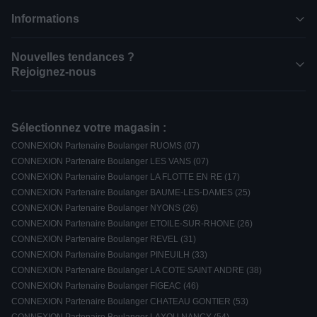
Informations
Nouvelles tendances ?
Rejoignez-nous
Sélectionnez votre magasin :
CONNEXION Partenaire Boulanger RUOMS (07)
CONNEXION Partenaire Boulanger LES VANS (07)
CONNEXION Partenaire Boulanger LA FLOTTE EN RE (17)
CONNEXION Partenaire Boulanger BAUME-LES-DAMES (25)
CONNEXION Partenaire Boulanger NYONS (26)
CONNEXION Partenaire Boulanger ETOILE-SUR-RHONE (26)
CONNEXION Partenaire Boulanger REVEL (31)
CONNEXION Partenaire Boulanger PINEUILH (33)
CONNEXION Partenaire Boulanger LA COTE SAINT ANDRE (38)
CONNEXION Partenaire Boulanger FIGEAC (46)
CONNEXION Partenaire Boulanger CHATEAU GONTIER (53)