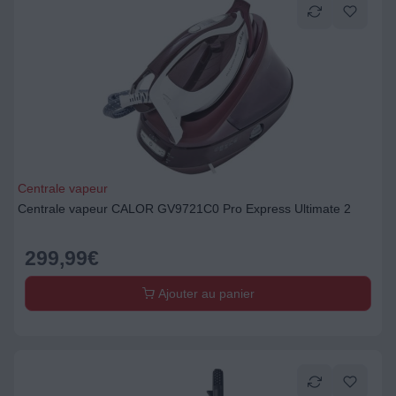
Centrale vapeur
Centrale vapeur CALOR GV9721C0 Pro Express Ultimate 2
299,99
€
Ajouter au panier