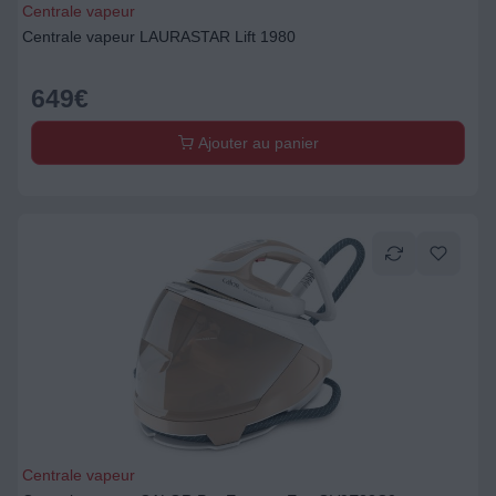
Centrale vapeur
Centrale vapeur LAURASTAR Lift 1980
649
€
Ajouter au panier
Centrale vapeur