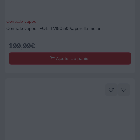
Centrale vapeur
Centrale vapeur POLTI VI50.50 Vaporella Instant
199,99
€
Ajouter au panier