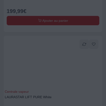
199,99
€
Ajouter au panier
Centrale vapeur
LAURASTAR LIFT PURE White