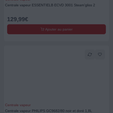
Centrale vapeur ESSENTIELB ECVD 3001 Steam'gliss 2
129,99
€
Ajouter au panier
Centrale vapeur
Centrale vapeur PHILIPS GC9682/80 noir et doré 1,8L