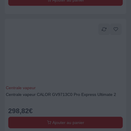
Ajouter au panier
Centrale vapeur
Centrale vapeur CALOR GV9713C0 Pro Express Ultimate 2
298,82
€
Ajouter au panier