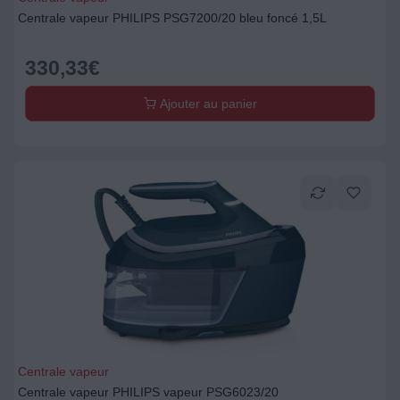
Centrale vapeur PHILIPS PSG7200/20 bleu foncé 1,5L
330,33
€
Ajouter au panier
Centrale vapeur
Centrale vapeur PHILIPS vapeur PSG6023/20