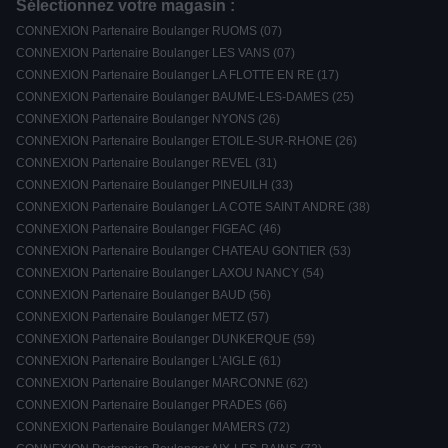
Sélectionnez votre magasin :
CONNEXION Partenaire Boulanger RUOMS (07)
CONNEXION Partenaire Boulanger LES VANS (07)
CONNEXION Partenaire Boulanger LA FLOTTE EN RE (17)
CONNEXION Partenaire Boulanger BAUME-LES-DAMES (25)
CONNEXION Partenaire Boulanger NYONS (26)
CONNEXION Partenaire Boulanger ETOILE-SUR-RHONE (26)
CONNEXION Partenaire Boulanger REVEL (31)
CONNEXION Partenaire Boulanger PINEUILH (33)
CONNEXION Partenaire Boulanger LA COTE SAINT ANDRE (38)
CONNEXION Partenaire Boulanger FIGEAC (46)
CONNEXION Partenaire Boulanger CHATEAU GONTIER (53)
CONNEXION Partenaire Boulanger LAXOU NANCY (54)
CONNEXION Partenaire Boulanger BAUD (56)
CONNEXION Partenaire Boulanger METZ (57)
CONNEXION Partenaire Boulanger DUNKERQUE (59)
CONNEXION Partenaire Boulanger L'AIGLE (61)
CONNEXION Partenaire Boulanger MARCONNE (62)
CONNEXION Partenaire Boulanger PRADES (66)
CONNEXION Partenaire Boulanger MAMERS (72)