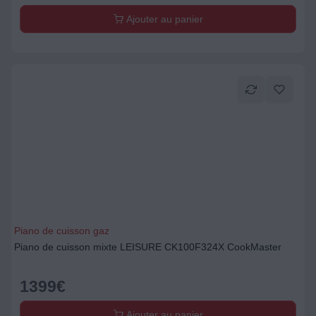
Ajouter au panier
Piano de cuisson gaz
Piano de cuisson mixte LEISURE CK100F324X CookMaster
1399
€
Ajouter au panier