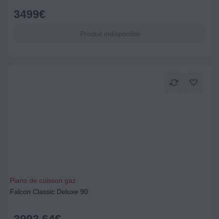
3499
€
Produit indisponible
Piano de cuisson gaz
Falcon Classic Deluxe 90