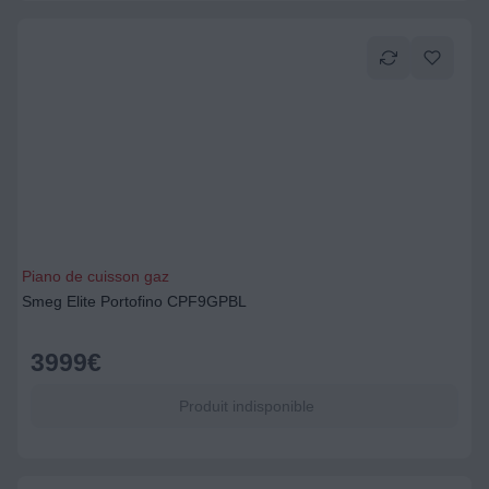
Piano de cuisson gaz
Smeg Elite Portofino CPF9GPBL
3999
€
Produit indisponible