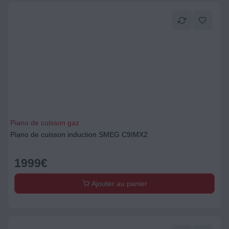
Piano de cuisson gaz
Piano de cuisson induction SMEG C9IMX2
1999
€
Ajouter au panier