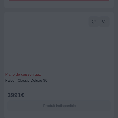
Piano de cuisson gaz
Falcon Classic Deluxe 90
3991
€
Produit indisponible