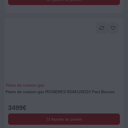
Piano de cuisson gaz
Piano de cuisson gaz ROSIERES RGM126D2X Paul Bocuse
3499
€
Ajouter au panier