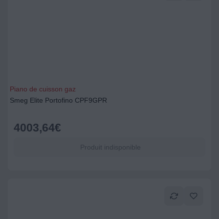
Piano de cuisson gaz
Smeg Elite Portofino CPF9GPR
4003,64
€
Produit indisponible