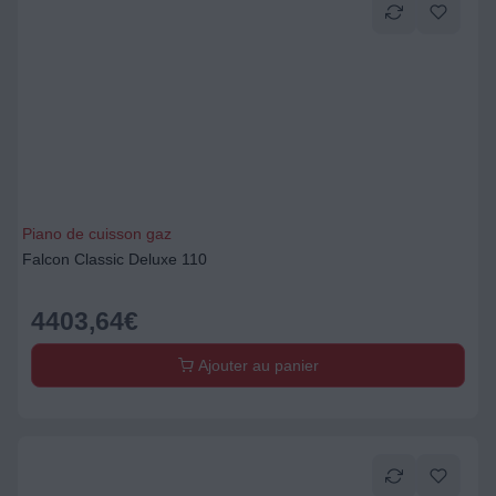
Piano de cuisson gaz
Falcon Classic Deluxe 110
4403,64
€
Ajouter au panier