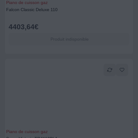
Piano de cuisson gaz
Falcon Classic Deluxe 110
4403,64
€
Produit indisponible
Piano de cuisson gaz