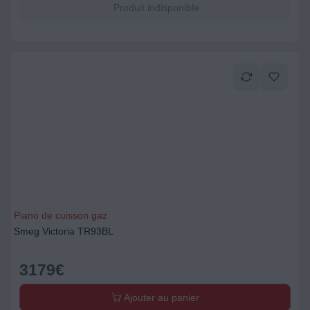
Produit indisponible
Piano de cuisson gaz
Smeg Victoria TR93BL
3179
€
Ajouter au panier