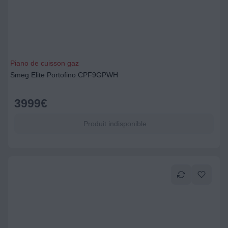
Piano de cuisson gaz
Smeg Elite Portofino CPF9GPWH
3999
€
Produit indisponible