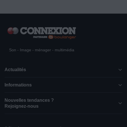
Son - Image - ménager - multimédia
Actualités
Informations
Nouvelles tendances ?
Rejoignez-nous