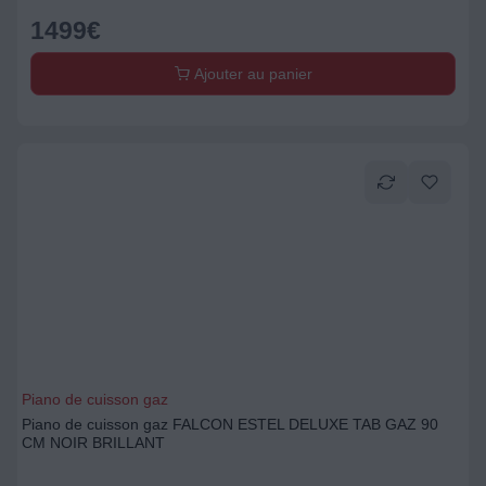
1499
€
Ajouter au panier
Piano de cuisson gaz
Piano de cuisson gaz FALCON ESTEL DELUXE TAB GAZ 90
CM NOIR BRILLANT