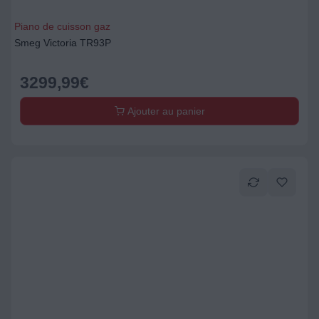
Piano de cuisson gaz
Smeg Victoria TR93P
3299,99
€
Ajouter au panier