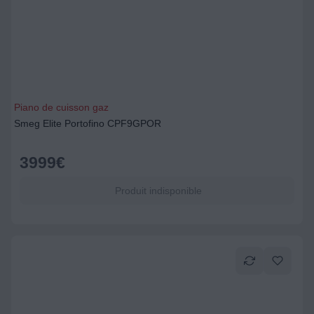
Piano de cuisson gaz
Smeg Elite Portofino CPF9GPOR
3999
€
Produit indisponible