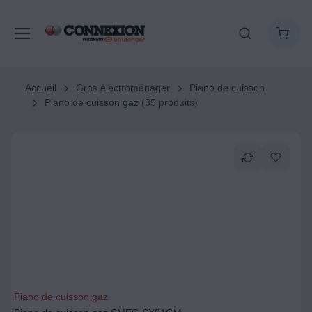
Accueil
Gros électroménager
Piano de cuisson
Piano de cuisson gaz
(35 produits)
Piano de cuisson gaz