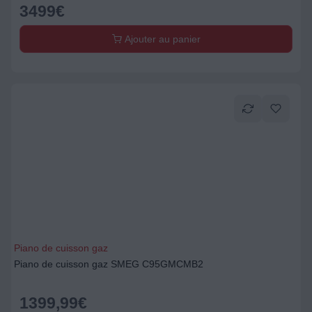
3499
€
Ajouter au panier
Piano de cuisson gaz
Piano de cuisson gaz SMEG C95GMCMB2
1399,99
€