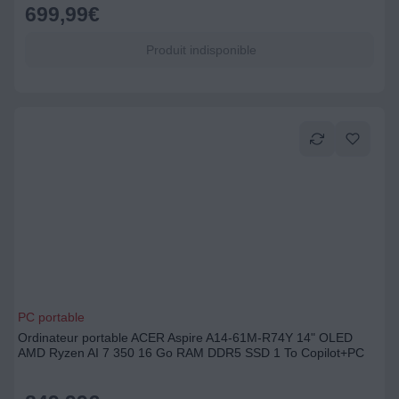
699,99
€
Produit indisponible
PC portable
Ordinateur portable ACER Aspire A14-61M-R74Y 14" OLED
AMD Ryzen AI 7 350 16 Go RAM DDR5 SSD 1 To Copilot+PC