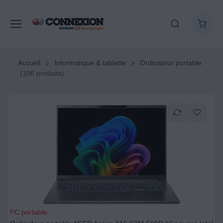
Accueil
Informatique & tablette
Ordinateur portable
(106 produits)
PC portable