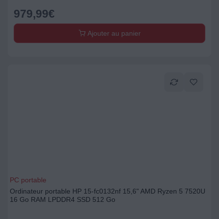
979,99
€
Ajouter au panier
PC portable
Ordinateur portable HP 15-fc0132nf 15,6" AMD Ryzen 5 7520U
16 Go RAM LPDDR4 SSD 512 Go