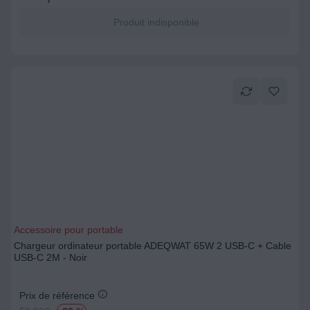
Produit indisponible
Accessoire pour portable
Chargeur ordinateur portable ADEQWAT 65W 2 USB-C + Cable
USB-C 2M - Noir
Prix de référence