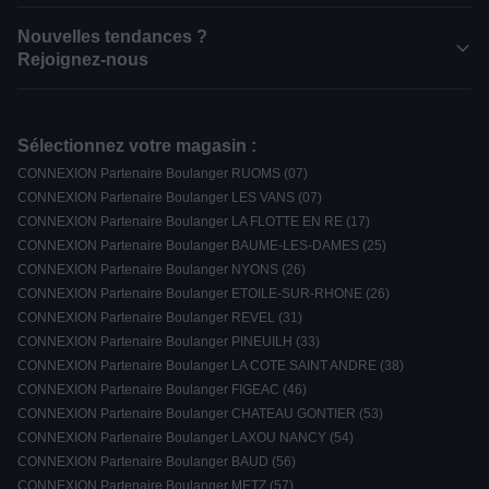
Nouvelles tendances ?
Rejoignez-nous
Sélectionnez votre magasin :
CONNEXION Partenaire Boulanger RUOMS (07)
CONNEXION Partenaire Boulanger LES VANS (07)
CONNEXION Partenaire Boulanger LA FLOTTE EN RE (17)
CONNEXION Partenaire Boulanger BAUME-LES-DAMES (25)
CONNEXION Partenaire Boulanger NYONS (26)
CONNEXION Partenaire Boulanger ETOILE-SUR-RHONE (26)
CONNEXION Partenaire Boulanger REVEL (31)
CONNEXION Partenaire Boulanger PINEUILH (33)
CONNEXION Partenaire Boulanger LA COTE SAINT ANDRE (38)
CONNEXION Partenaire Boulanger FIGEAC (46)
CONNEXION Partenaire Boulanger CHATEAU GONTIER (53)
CONNEXION Partenaire Boulanger LAXOU NANCY (54)
CONNEXION Partenaire Boulanger BAUD (56)
CONNEXION Partenaire Boulanger METZ (57)