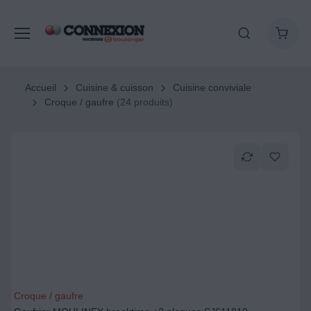
Accueil
Cuisine & cuisson
Cuisine conviviale
Croque / gaufre
(24 produits)
Croque / gaufre