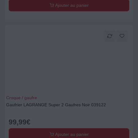
Ajouter au panier
Croque / gaufre
Gaufrier LAGRANGE Super 2 Gaufres Noir 039122
99,99
€
Ajouter au panier