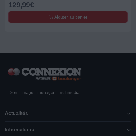
129,99
€
Ajouter au panier
Son - Image - ménager - multimédia
Actualités
Informations