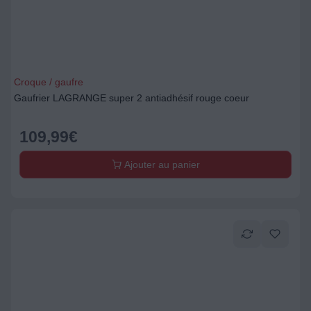
Croque / gaufre
Gaufrier LAGRANGE super 2 antiadhésif rouge coeur
109,99
€
Ajouter au panier