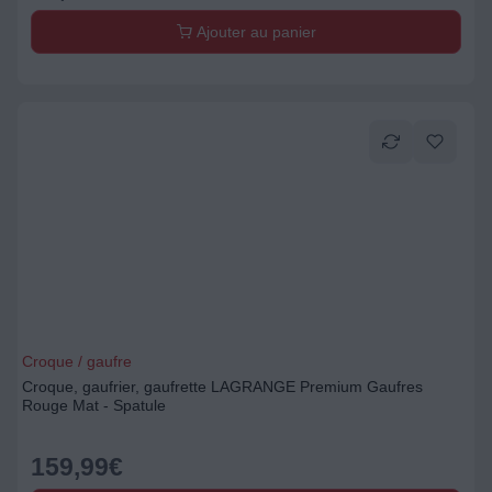
Ajouter au panier
Croque / gaufre
Croque, gaufrier, gaufrette LAGRANGE Premium Gaufres
Rouge Mat - Spatule
159,99
€