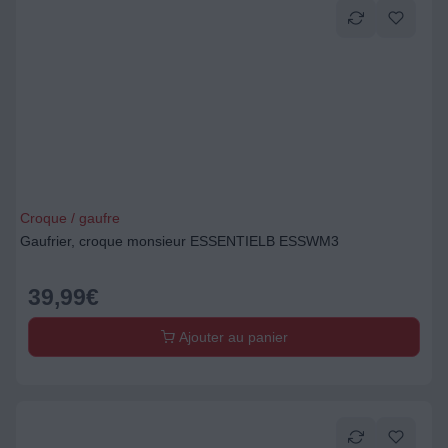
Croque / gaufre
Gaufrier, croque monsieur ESSENTIELB ESSWM3
39,99
€
Ajouter au panier