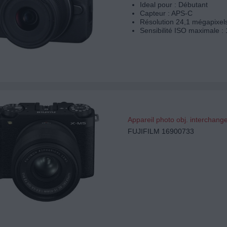
Ideal pour : Débutant
Capteur : APS-C
Résolution 24,1 mégapixel
Sensibilité ISO maximale :
Appareil photo obj. interchang
FUJIFILM 16900733