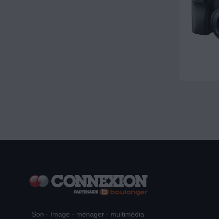
Son - Image - ménager - multimédia