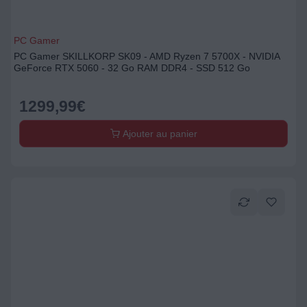
PC Gamer
PC Gamer SKILLKORP SK09 - AMD Ryzen 7 5700X - NVIDIA
GeForce RTX 5060 - 32 Go RAM DDR4 - SSD 512 Go
1299,99
€
Ajouter au panier