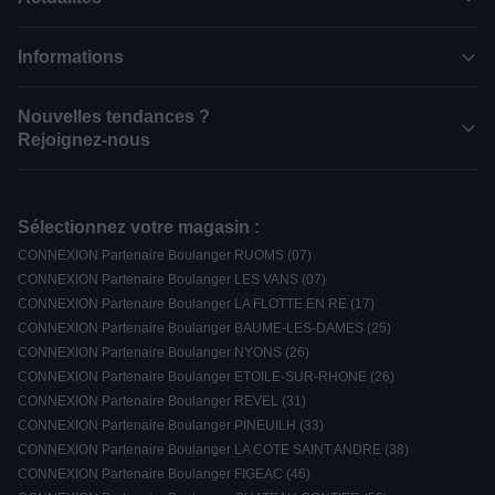
Informations
Nouvelles tendances ?
Rejoignez-nous
Sélectionnez votre magasin :
CONNEXION Partenaire Boulanger RUOMS (07)
CONNEXION Partenaire Boulanger LES VANS (07)
CONNEXION Partenaire Boulanger LA FLOTTE EN RE (17)
CONNEXION Partenaire Boulanger BAUME-LES-DAMES (25)
CONNEXION Partenaire Boulanger NYONS (26)
CONNEXION Partenaire Boulanger ETOILE-SUR-RHONE (26)
CONNEXION Partenaire Boulanger REVEL (31)
CONNEXION Partenaire Boulanger PINEUILH (33)
CONNEXION Partenaire Boulanger LA COTE SAINT ANDRE (38)
CONNEXION Partenaire Boulanger FIGEAC (46)