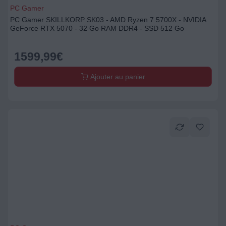
PC Gamer
PC Gamer SKILLKORP SK03 - AMD Ryzen 7 5700X - NVIDIA
GeForce RTX 5070 - 32 Go RAM DDR4 - SSD 512 Go
1599,99
€
Ajouter au panier