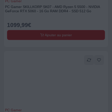
PC Gamer
PC Gamer SKILLKORP SK07 - AMD Ryzen 5 5500 - NVIDIA
GeForce RTX 5060 - 16 Go RAM DDR4 - SSD 512 Go
1099,99
€
Ajouter au panier
PC Gamer