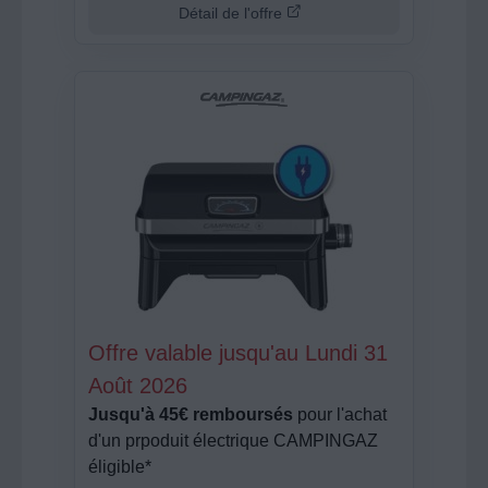
Détail de l'offre
Offre valable jusqu'au Lundi 31
Août 2026
Jusqu'à 45€ remboursés
pour l'achat
d'un prpoduit électrique CAMPINGAZ
éligible*