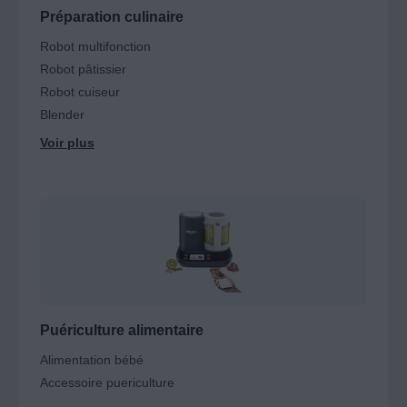
Préparation culinaire
Robot multifonction
Robot pâtissier
Robot cuiseur
Blender
Puériculture alimentaire
Alimentation bébé
Accessoire puericulture