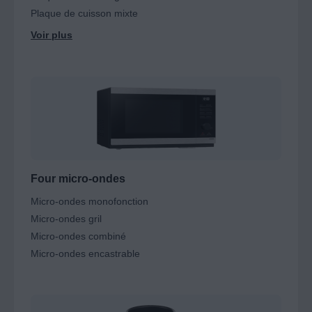
Plaque de cuisson mixte
Four micro-ondes
Micro-ondes monofonction
Micro-ondes gril
Micro-ondes combiné
Micro-ondes encastrable