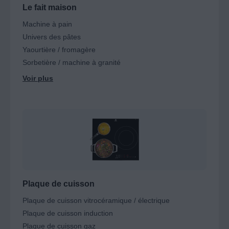
Le fait maison
Machine à pain
Univers des pâtes
Yaourtière / fromagère
Sorbetière / machine à granité
Plaque de cuisson
Plaque de cuisson vitrocéramique / électrique
Plaque de cuisson induction
Plaque de cuisson gaz