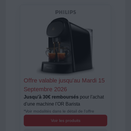
Offre valable jusqu'au Mardi 15
Septembre 2026
Jusqu'à 30€ remboursés
pour l'achat
d'une machine l'OR Barista
*Voir modalités dans le détail de l'offre
Voir les produits