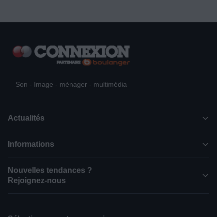
Son - Image - ménager - multimédia
Actualités
Informations
Nouvelles tendances ?
Rejoignez-nous