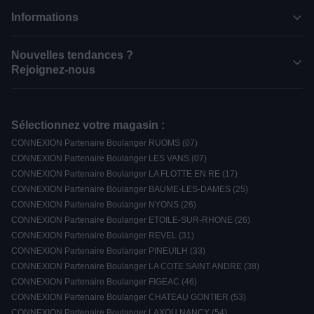
Informations
Nouvelles tendances ?
Rejoignez-nous
Sélectionnez votre magasin :
CONNEXION Partenaire Boulanger RUOMS (07)
CONNEXION Partenaire Boulanger LES VANS (07)
CONNEXION Partenaire Boulanger LA FLOTTE EN RE (17)
CONNEXION Partenaire Boulanger BAUME-LES-DAMES (25)
CONNEXION Partenaire Boulanger NYONS (26)
CONNEXION Partenaire Boulanger ETOILE-SUR-RHONE (26)
CONNEXION Partenaire Boulanger REVEL (31)
CONNEXION Partenaire Boulanger PINEUILH (33)
CONNEXION Partenaire Boulanger LA COTE SAINT ANDRE (38)
CONNEXION Partenaire Boulanger FIGEAC (46)
CONNEXION Partenaire Boulanger CHATEAU GONTIER (53)
CONNEXION Partenaire Boulanger LAXOU NANCY (54)