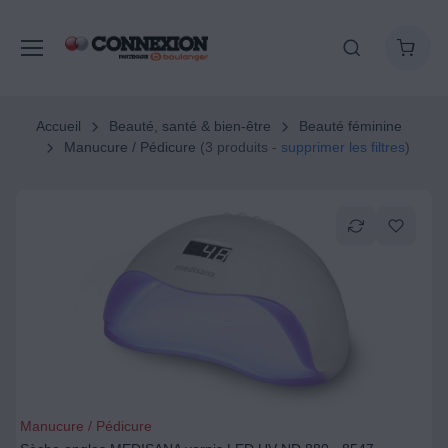
Accueil
Beauté, santé & bien-être
Beauté féminine
Manucure / Pédicure
(3 produits -
supprimer les filtres
)
Manucure / Pédicure