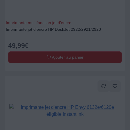
Imprimante multifonction jet d'encre
Imprimante jet d'encre HP DeskJet 2922/2921/2920
49,99
€
Ajouter au panier