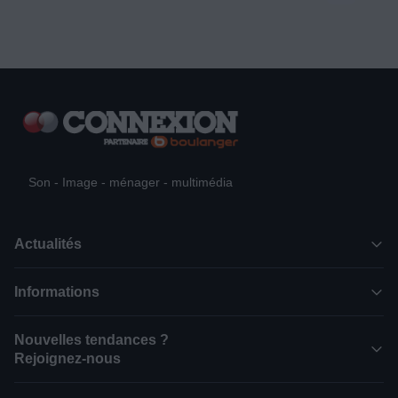
Son - Image - ménager - multimédia
Actualités
Informations
Nouvelles tendances ?
Rejoignez-nous