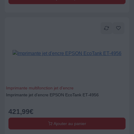
Imprimante multifonction jet d'encre
Imprimante jet d'encre EPSON EcoTank ET-4956
421,99
€
Ajouter au panier