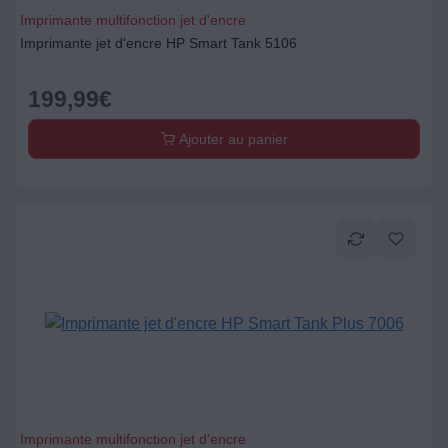
Imprimante multifonction jet d'encre
Imprimante jet d'encre HP Smart Tank 5106
199,99
€
Ajouter au panier
Imprimante multifonction jet d'encre