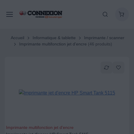
Accueil
Informatique & tablette
Imprimante / scanner
Imprimante multifonction jet d'encre
(46 produits)
Imprimante multifonction jet d'encre