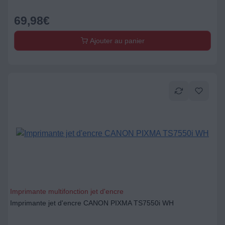
69,98
€
Ajouter au panier
Imprimante multifonction jet d'encre
Imprimante jet d'encre CANON PIXMA TS7550i WH