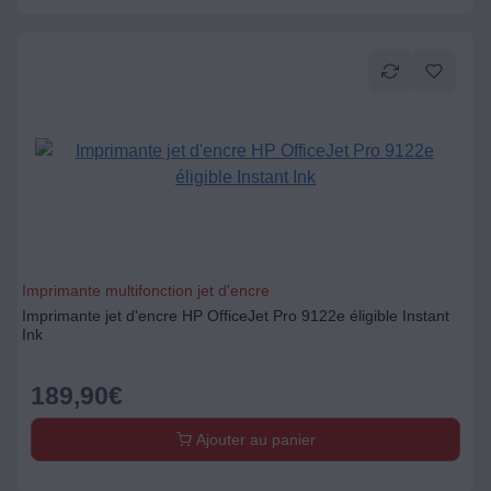
Imprimante multifonction jet d'encre
Imprimante jet d'encre HP OfficeJet Pro 9122e éligible Instant
Ink
189,90
€
Ajouter au panier