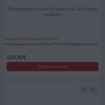
Imprimante multifonction jet d'encre
Imprimante jet d'encre HP Envy Photo 7234 éligible Instant Ink
129,90
€
Ajouter au panier