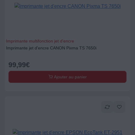
Imprimante multifonction jet d'encre
Imprimante jet d'encre CANON Pixma TS 7650i
99,99
€
Ajouter au panier