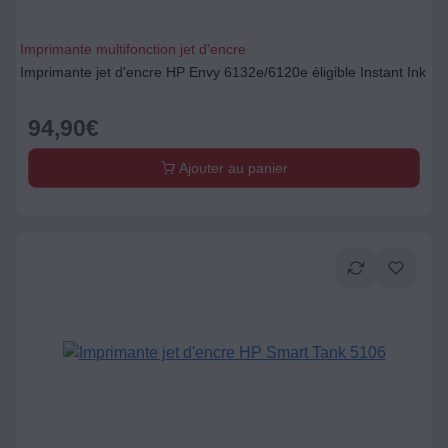
Imprimante multifonction jet d'encre
Imprimante jet d'encre HP Envy 6132e/6120e éligible Instant Ink
94,90
€
Ajouter au panier