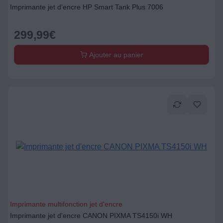
Imprimante jet d'encre HP Smart Tank Plus 7006
299,99
€
Ajouter au panier
Imprimante multifonction jet d'encre
Imprimante jet d'encre CANON PIXMA TS4150i WH