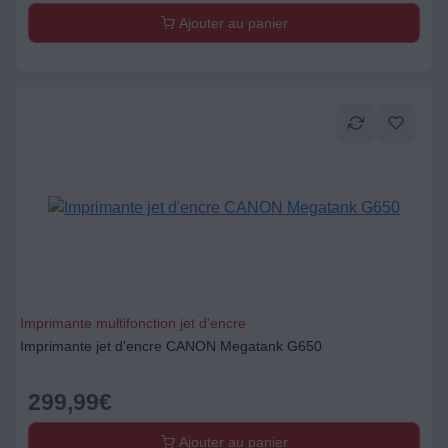
Ajouter au panier
Imprimante multifonction jet d'encre
Imprimante jet d'encre CANON Megatank G650
299,99
€
Ajouter au panier