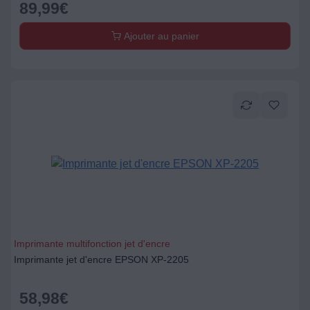
89,99
€
Ajouter au panier
Imprimante multifonction jet d'encre
Imprimante jet d'encre EPSON XP-2205
58,98
€