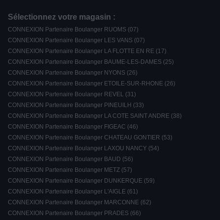
Sélectionnez votre magasin :
CONNEXION Partenaire Boulanger RUOMS (07)
CONNEXION Partenaire Boulanger LES VANS (07)
CONNEXION Partenaire Boulanger LA FLOTTE EN RE (17)
CONNEXION Partenaire Boulanger BAUME-LES-DAMES (25)
CONNEXION Partenaire Boulanger NYONS (26)
CONNEXION Partenaire Boulanger ETOILE-SUR-RHONE (26)
CONNEXION Partenaire Boulanger REVEL (31)
CONNEXION Partenaire Boulanger PINEUILH (33)
CONNEXION Partenaire Boulanger LA COTE SAINT ANDRE (38)
CONNEXION Partenaire Boulanger FIGEAC (46)
CONNEXION Partenaire Boulanger CHATEAU GONTIER (53)
CONNEXION Partenaire Boulanger LAXOU NANCY (54)
CONNEXION Partenaire Boulanger BAUD (56)
CONNEXION Partenaire Boulanger METZ (57)
CONNEXION Partenaire Boulanger DUNKERQUE (59)
CONNEXION Partenaire Boulanger L'AIGLE (61)
CONNEXION Partenaire Boulanger MARCONNE (62)
CONNEXION Partenaire Boulanger PRADES (66)