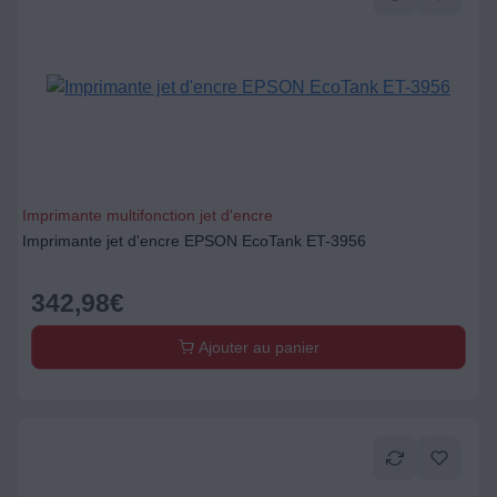
Imprimante multifonction jet d'encre
Imprimante jet d'encre EPSON EcoTank ET-3956
342,98
€
Ajouter au panier