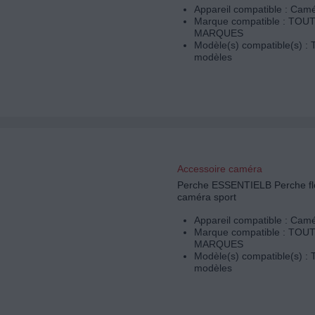
Appareil compatible : Camé
Marque compatible : TOU
MARQUES
Modèle(s) compatible(s) : 
modèles
Accessoire caméra
Perche ESSENTIELB Perche flo
caméra sport
Appareil compatible : Camé
Marque compatible : TOU
MARQUES
Modèle(s) compatible(s) : 
modèles