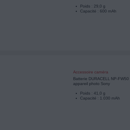
Poids : 29,0 g
Capacité : 600 mAh
Accessoire caméra
Batterie DURACELL NP-FW50 
appareil photo Sony
Poids : 41,0 g
Capacité : 1.030 mAh