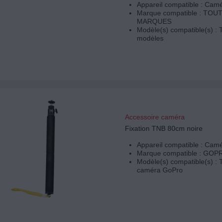
Appareil compatible : Camé
Marque compatible : TOU
MARQUES
Modèle(s) compatible(s) : 
modèles
Accessoire caméra
Fixation TNB 80cm noire
Appareil compatible : Camé
Marque compatible : GOP
Modèle(s) compatible(s) : 
caméra GoPro