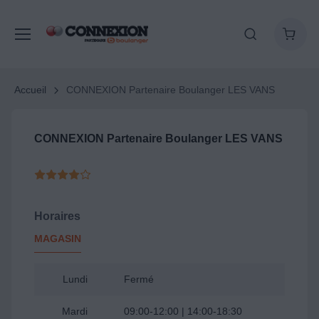
Accueil
CONNEXION Partenaire Boulanger LES VANS
CONNEXION Partenaire Boulanger LES VANS
Horaires
MAGASIN
Lundi
Fermé
Mardi
09:00-12:00 | 14:00-18:30