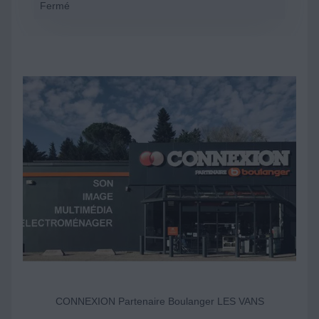
Fermé
CONNEXION Partenaire Boulanger LES VANS