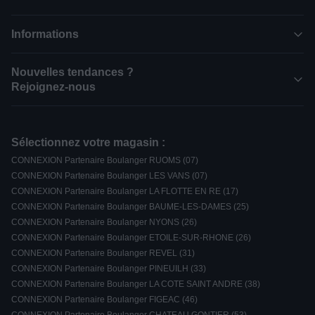
Informations
Nouvelles tendances ?
Rejoignez-nous
Sélectionnez votre magasin :
CONNEXION Partenaire Boulanger RUOMS (07)
CONNEXION Partenaire Boulanger LES VANS (07)
CONNEXION Partenaire Boulanger LA FLOTTE EN RE (17)
CONNEXION Partenaire Boulanger BAUME-LES-DAMES (25)
CONNEXION Partenaire Boulanger NYONS (26)
CONNEXION Partenaire Boulanger ETOILE-SUR-RHONE (26)
CONNEXION Partenaire Boulanger REVEL (31)
CONNEXION Partenaire Boulanger PINEUILH (33)
CONNEXION Partenaire Boulanger LA COTE SAINT ANDRE (38)
CONNEXION Partenaire Boulanger FIGEAC (46)