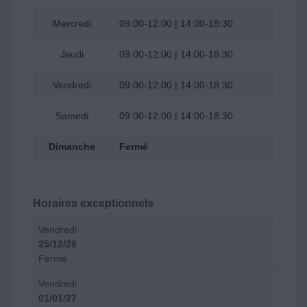
Mercredi
09:00-12:00 | 14:00-18:30
Jeudi
09:00-12:00 | 14:00-18:30
Vendredi
09:00-12:00 | 14:00-18:30
Samedi
09:00-12:00 | 14:00-18:30
Dimanche
Fermé
Horaires exceptionnels
Vendredi
25/12/26
Fermé
Vendredi
01/01/27