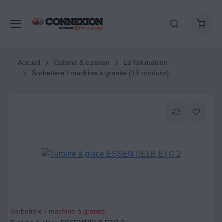
Accueil
Cuisine & cuisson
Le fait maison
Sorbetière / machine à granité
(16 produits)
Sorbetière / machine à granité