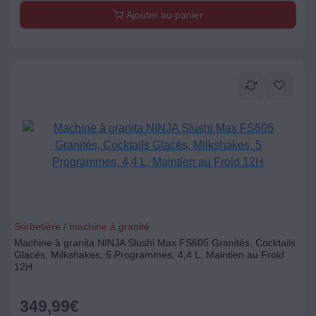
Ajouter au panier
Sorbetière / machine à granité
Machine à granita NINJA Slushi Max FS605 Granités, Cocktails
Glacés, Milkshakes, 5 Programmes, 4,4 L, Maintien au Froid
12H
349,99
€