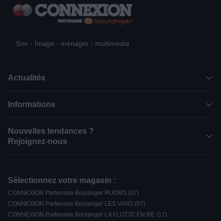
Son - Image - ménager - multimédia
Actualités
Informations
Nouvelles tendances ?
Rejoignez-nous
Sélectionnez votre magasin :
CONNEXION Partenaire Boulanger RUOMS (07)
CONNEXION Partenaire Boulanger LES VANS (07)
CONNEXION Partenaire Boulanger LA FLOTTE EN RE (17)