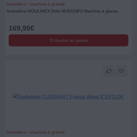
Sorbetière / machine à granité
Sorbetière MOULINEX Dolci MJ602AF0 Machine à glaces
169,95
€
Ajouter au panier
Sorbetière / machine à granité