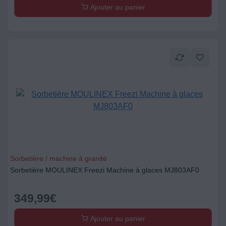
Ajouter au panier
Sorbetière / machine à granité
Sorbetière MOULINEX Freezi Machine à glaces MJ803AF0
349,99
€
Ajouter au panier