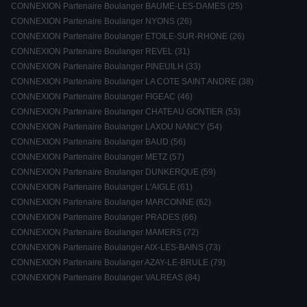
CONNEXION Partenaire Boulanger BAUME-LES-DAMES (25)
CONNEXION Partenaire Boulanger NYONS (26)
CONNEXION Partenaire Boulanger ETOILE-SUR-RHONE (26)
CONNEXION Partenaire Boulanger REVEL (31)
CONNEXION Partenaire Boulanger PINEUILH (33)
CONNEXION Partenaire Boulanger LA COTE SAINT ANDRE (38)
CONNEXION Partenaire Boulanger FIGEAC (46)
CONNEXION Partenaire Boulanger CHATEAU GONTIER (53)
CONNEXION Partenaire Boulanger LAXOU NANCY (54)
CONNEXION Partenaire Boulanger BAUD (56)
CONNEXION Partenaire Boulanger METZ (57)
CONNEXION Partenaire Boulanger DUNKERQUE (59)
CONNEXION Partenaire Boulanger L'AIGLE (61)
CONNEXION Partenaire Boulanger MARCONNE (62)
CONNEXION Partenaire Boulanger PRADES (66)
CONNEXION Partenaire Boulanger MAMERS (72)
CONNEXION Partenaire Boulanger AIX-LES-BAINS (73)
CONNEXION Partenaire Boulanger AZAY-LE-BRULE (79)
CONNEXION Partenaire Boulanger VALREAS (84)