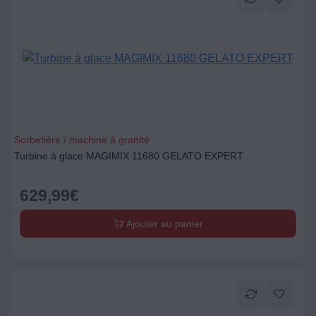
Sorbetière / machine à granité
Turbine à glace MAGIMIX 11680 GELATO EXPERT
629,99
€
Ajouter au panier