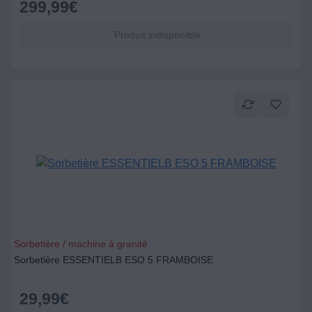
299,99
€
Produit indisponible
Sorbetière / machine à granité
Sorbetière ESSENTIELB ESO 5 FRAMBOISE
29,99
€