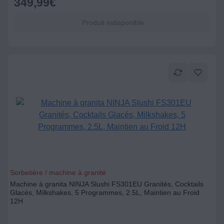
349,99
€
Produit indisponible
Sorbetière / machine à granité
Machine à granita NINJA Slushi FS301EU Granités, Cocktails
Glacés, Milkshakes, 5 Programmes, 2.5L, Maintien au Froid
12H