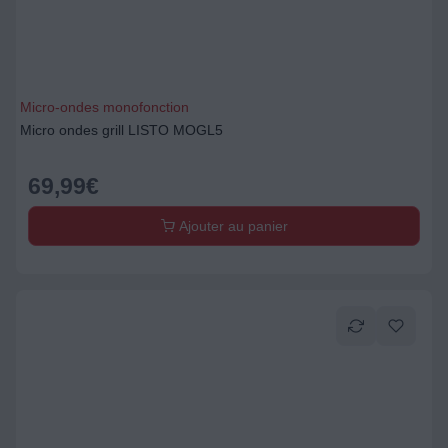
Micro-ondes monofonction
Micro ondes grill LISTO MOGL5
69,99
€
Ajouter au panier