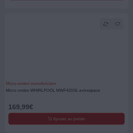
Micro-ondes monofonction
Micro ondes WHIRLPOOL MWF420SL extraspace
169,99
€
Ajouter au panier