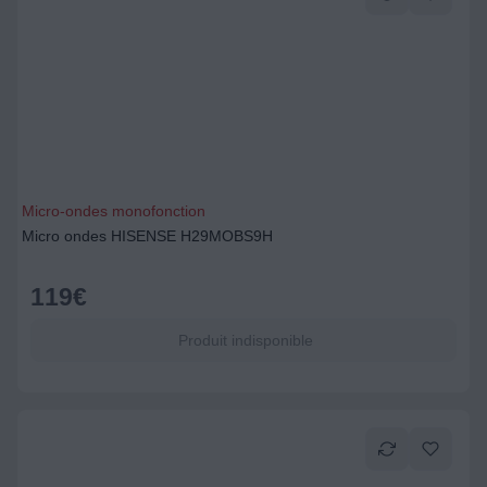
Micro-ondes monofonction
Micro ondes HISENSE H29MOBS9H
119
€
Produit indisponible