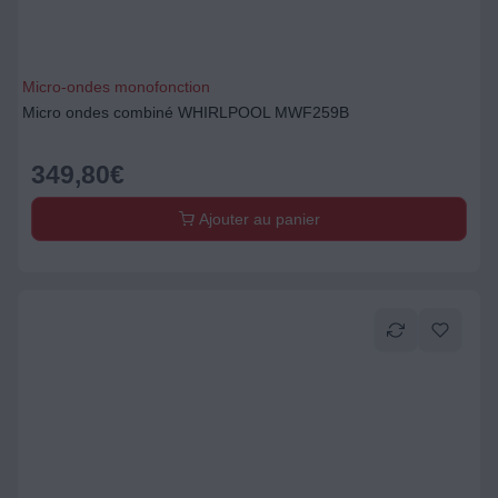
Micro-ondes monofonction
Micro ondes combiné WHIRLPOOL MWF259B
349,80
€
Ajouter au panier