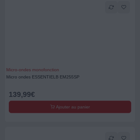
Micro-ondes monofonction
Micro ondes ESSENTIELB EM255SP
139,99
€
Ajouter au panier