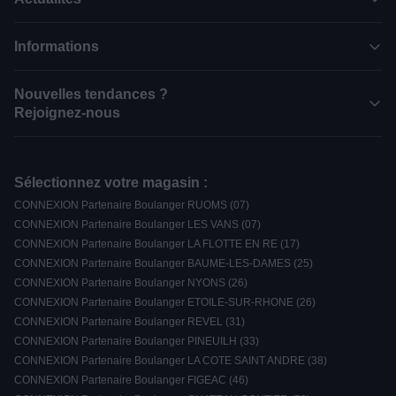
Informations
Nouvelles tendances ?
Rejoignez-nous
Sélectionnez votre magasin :
CONNEXION Partenaire Boulanger RUOMS (07)
CONNEXION Partenaire Boulanger LES VANS (07)
CONNEXION Partenaire Boulanger LA FLOTTE EN RE (17)
CONNEXION Partenaire Boulanger BAUME-LES-DAMES (25)
CONNEXION Partenaire Boulanger NYONS (26)
CONNEXION Partenaire Boulanger ETOILE-SUR-RHONE (26)
CONNEXION Partenaire Boulanger REVEL (31)
CONNEXION Partenaire Boulanger PINEUILH (33)
CONNEXION Partenaire Boulanger LA COTE SAINT ANDRE (38)
CONNEXION Partenaire Boulanger FIGEAC (46)