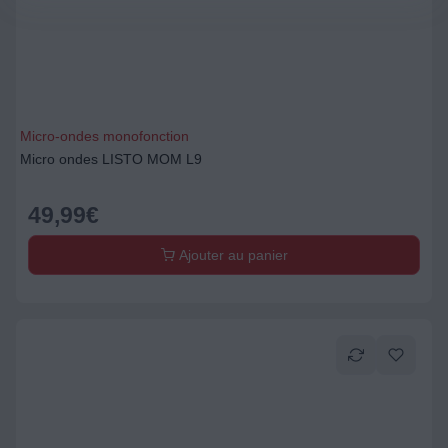
Micro-ondes monofonction
Micro ondes LISTO MOM L9
49,99
€
Ajouter au panier