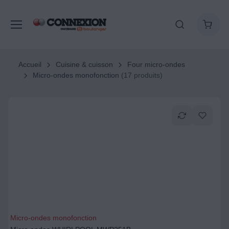
Accueil
Cuisine & cuisson
Four micro-ondes
Micro-ondes monofonction
(17 produits)
Micro-ondes monofonction