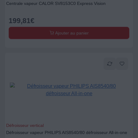
Centrale vapeur CALOR SV8153C0 Express Vision
199,81
€
Ajouter au panier
Défroisseur vertical
Défroisseur vapeur PHILIPS AIS8540/80 défroisseur All-in-one