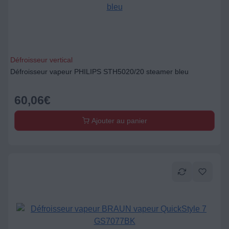
Défroisseur vertical
Défroisseur vapeur PHILIPS STH5020/20 steamer bleu
60,06
€
Ajouter au panier