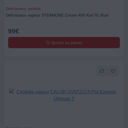
Défroisseur vertical
Défroisseur vapeur STEAMONE Cream 400 Karl XL Rust
99
€
Ajouter au panier