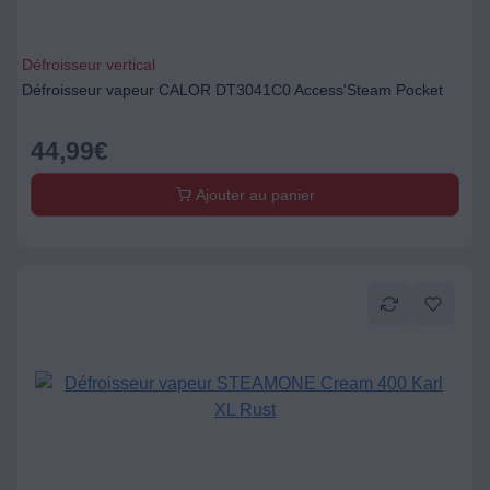
Défroisseur vertical
Défroisseur vapeur CALOR DT3041C0 Access'Steam Pocket
44,99
€
Ajouter au panier