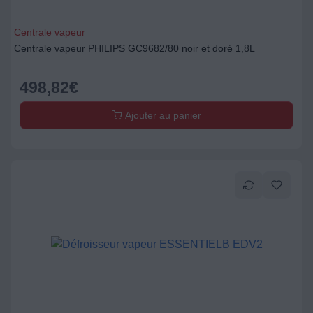
Centrale vapeur
Centrale vapeur PHILIPS GC9682/80 noir et doré 1,8L
498,82
€
Ajouter au panier