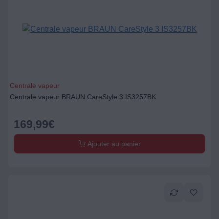
Centrale vapeur
Centrale vapeur BRAUN CareStyle 3 IS3257BK
169,99
€
Ajouter au panier