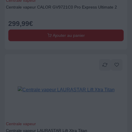
Centrale vapeur
Centrale vapeur CALOR GV9721C0 Pro Express Ultimate 2
299,99
€
Ajouter au panier
Centrale vapeur
Centrale vapeur LAURASTAR Lift Xtra Titan