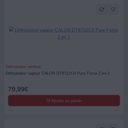
Défroisseur vertical
Défroisseur vapeur CALOR DT8722C0 Pure Force 2 en 1
79,99
€
Ajouter au panier