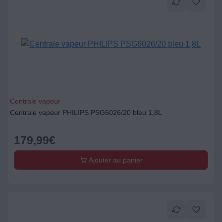
Centrale vapeur
Centrale vapeur PHILIPS PSG6026/20 bleu 1,8L
179,99
€
Ajouter au panier