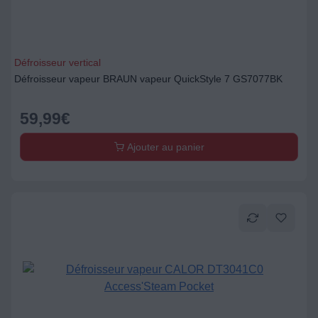
Défroisseur vertical
Défroisseur vapeur BRAUN vapeur QuickStyle 7 GS7077BK
59,99
€
Ajouter au panier