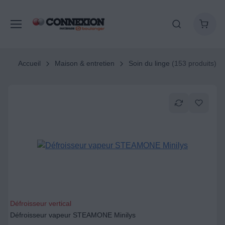
Accueil
Maison & entretien
Soin du linge
(153 produits)
Défroisseur vertical
Défroisseur vapeur STEAMONE Minilys