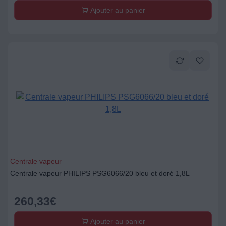
Ajouter au panier
Centrale vapeur
Centrale vapeur PHILIPS PSG6066/20 bleu et doré 1,8L
260,33
€
Ajouter au panier