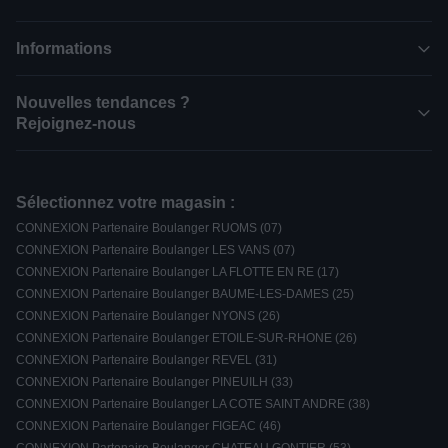
Informations
Nouvelles tendances ?
Rejoignez-nous
Sélectionnez votre magasin :
CONNEXION Partenaire Boulanger RUOMS (07)
CONNEXION Partenaire Boulanger LES VANS (07)
CONNEXION Partenaire Boulanger LA FLOTTE EN RE (17)
CONNEXION Partenaire Boulanger BAUME-LES-DAMES (25)
CONNEXION Partenaire Boulanger NYONS (26)
CONNEXION Partenaire Boulanger ETOILE-SUR-RHONE (26)
CONNEXION Partenaire Boulanger REVEL (31)
CONNEXION Partenaire Boulanger PINEUILH (33)
CONNEXION Partenaire Boulanger LA COTE SAINT ANDRE (38)
CONNEXION Partenaire Boulanger FIGEAC (46)