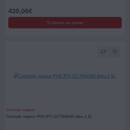
430,06
€
Ajouter au panier
Centrale vapeur
Centrale vapeur PHILIPS GC7846/80 bleu 1,5L