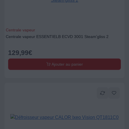
Centrale vapeur
Centrale vapeur ESSENTIELB ECVD 3001 Steam'gliss 2
129,99
€
Ajouter au panier