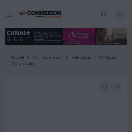
Accueil
TV, image & son
Téléviseur
TV QLED
(17 produits)