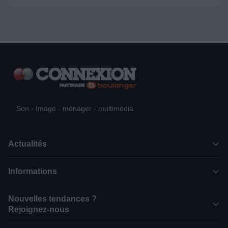
Son - Image - ménager - multimédia
Actualités
Informations
Nouvelles tendances ?
Rejoignez-nous