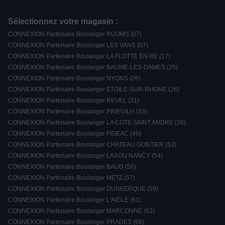
Sélectionnez votre magasin :
CONNEXION Partenaire Boulanger RUOMS (07)
CONNEXION Partenaire Boulanger LES VANS (07)
CONNEXION Partenaire Boulanger LA FLOTTE EN RE (17)
CONNEXION Partenaire Boulanger BAUME-LES-DAMES (25)
CONNEXION Partenaire Boulanger NYONS (26)
CONNEXION Partenaire Boulanger ETOILE-SUR-RHONE (26)
CONNEXION Partenaire Boulanger REVEL (31)
CONNEXION Partenaire Boulanger PINEUILH (33)
CONNEXION Partenaire Boulanger LA COTE SAINT ANDRE (38)
CONNEXION Partenaire Boulanger FIGEAC (46)
CONNEXION Partenaire Boulanger CHATEAU GONTIER (53)
CONNEXION Partenaire Boulanger LAXOU NANCY (54)
CONNEXION Partenaire Boulanger BAUD (56)
CONNEXION Partenaire Boulanger METZ (57)
CONNEXION Partenaire Boulanger DUNKERQUE (59)
CONNEXION Partenaire Boulanger L'AIGLE (61)
CONNEXION Partenaire Boulanger MARCONNE (62)
CONNEXION Partenaire Boulanger PRADES (66)