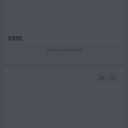
599
€
Produit indisponible