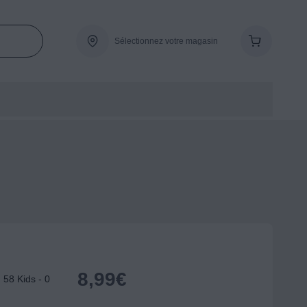
Sélectionnez votre magasin
8,99
€
58 Kids - 0