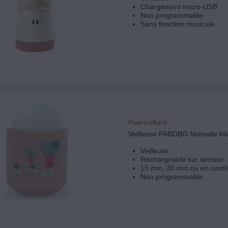
Chargement micro-USB
Non programmable
Sans fonction musicale
Puericulture
Veilleuse PABOBO Nomade lola
Veilleuse
Rechargeable sur secteur
15 min, 30 min ou en conti
Non programmable