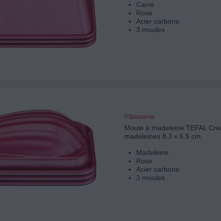
Carré
Rose
Acier carbone
3 moules
Pâtisserie
Moule à madeleine TEFAL Cre
madeleines 8.3 x 6.5 cm
Madeleine
Rose
Acier carbone
3 moules