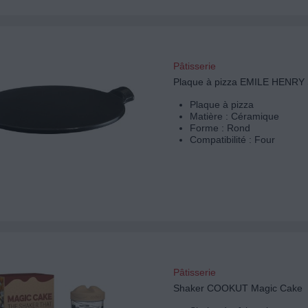
Pâtisserie
Plaque à pizza EMILE HENRY S
Plaque à pizza
Matière : Céramique
Forme : Rond
Compatibilité : Four
Pâtisserie
Shaker COOKUT Magic Cake