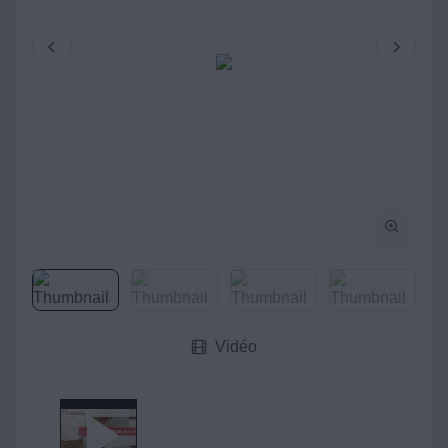
Vidéo