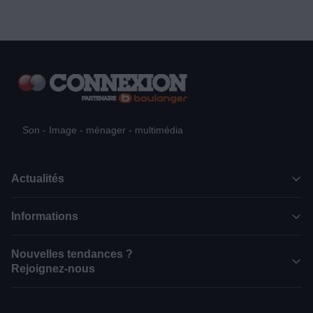
Son - Image - ménager - multimédia
Actualités
Informations
Nouvelles tendances ?
Rejoignez-nous