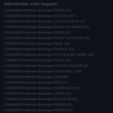
Sélectionnez votre magasin :
CONNEXION Partenaire Boulanger RUOMS (07)
CONNEXION Partenaire Boulanger LES VANS (07)
CONNEXION Partenaire Boulanger LA FLOTTE EN RE (17)
CONNEXION Partenaire Boulanger BAUME-LES-DAMES (25)
CONNEXION Partenaire Boulanger NYONS (26)
CONNEXION Partenaire Boulanger ETOILE-SUR-RHONE (26)
CONNEXION Partenaire Boulanger REVEL (31)
CONNEXION Partenaire Boulanger PINEUILH (33)
CONNEXION Partenaire Boulanger LA COTE SAINT ANDRE (38)
CONNEXION Partenaire Boulanger FIGEAC (46)
CONNEXION Partenaire Boulanger CHATEAU GONTIER (53)
CONNEXION Partenaire Boulanger LAXOU NANCY (54)
CONNEXION Partenaire Boulanger BAUD (56)
CONNEXION Partenaire Boulanger METZ (57)
CONNEXION Partenaire Boulanger DUNKERQUE (59)
CONNEXION Partenaire Boulanger L'AIGLE (61)
CONNEXION Partenaire Boulanger MARCONNE (62)
CONNEXION Partenaire Boulanger PRADES (66)
CONNEXION Partenaire Boulanger MAMERS (72)