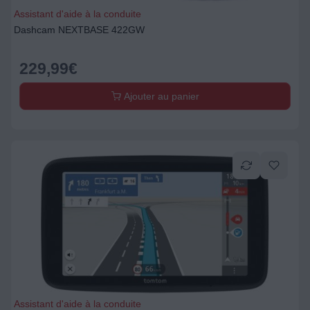
Assistant d'aide à la conduite
Dashcam NEXTBASE 422GW
229,99
€
Ajouter au panier
Assistant d'aide à la conduite