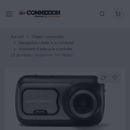
Accueil
Objets connectés
Navigation / Aide à la conduite
Assistant d'aide à la conduite
(2 produits -
supprimer les filtres
)