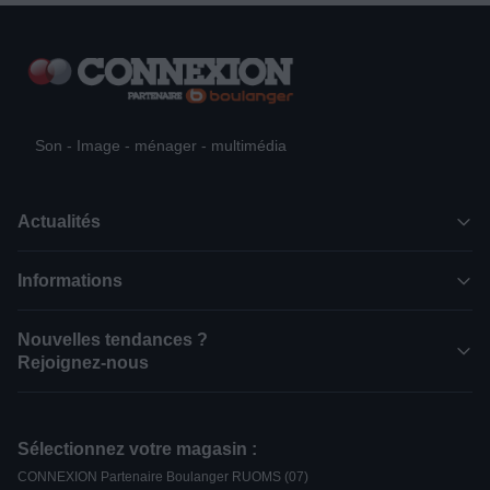
Son - Image - ménager - multimédia
Actualités
Informations
Nouvelles tendances ?
Rejoignez-nous
Sélectionnez votre magasin :
CONNEXION Partenaire Boulanger RUOMS (07)