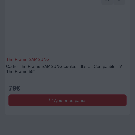
The Frame SAMSUNG
Cadre The Frame SAMSUNG couleur Blanc - Compatible TV
The Frame 55''
79
€
Ajouter au panier