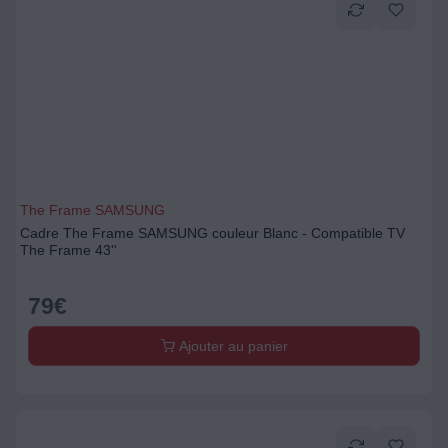
The Frame SAMSUNG
Cadre The Frame SAMSUNG couleur Blanc - Compatible TV
The Frame 43''
79
€
Ajouter au panier