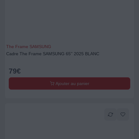
The Frame SAMSUNG
Cadre The Frame SAMSUNG 65'' 2025 BLANC
79
€
Ajouter au panier