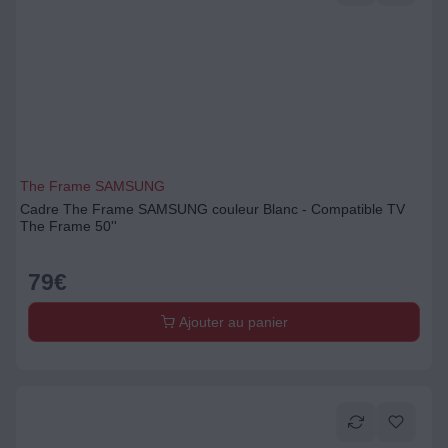
The Frame SAMSUNG
Cadre The Frame SAMSUNG couleur Blanc - Compatible TV
The Frame 50''
79
€
Ajouter au panier