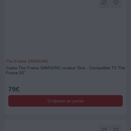
The Frame SAMSUNG
Cadre The Frame SAMSUNG couleur Teck - Compatible TV The
Frame 50''
79
€
Ajouter au panier