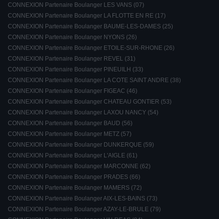
CONNEXION Partenaire Boulanger LES VANS (07)
CONNEXION Partenaire Boulanger LA FLOTTE EN RE (17)
CONNEXION Partenaire Boulanger BAUME-LES-DAMES (25)
CONNEXION Partenaire Boulanger NYONS (26)
CONNEXION Partenaire Boulanger ETOILE-SUR-RHONE (26)
CONNEXION Partenaire Boulanger REVEL (31)
CONNEXION Partenaire Boulanger PINEUILH (33)
CONNEXION Partenaire Boulanger LA COTE SAINT ANDRE (38)
CONNEXION Partenaire Boulanger FIGEAC (46)
CONNEXION Partenaire Boulanger CHATEAU GONTIER (53)
CONNEXION Partenaire Boulanger LAXOU NANCY (54)
CONNEXION Partenaire Boulanger BAUD (56)
CONNEXION Partenaire Boulanger METZ (57)
CONNEXION Partenaire Boulanger DUNKERQUE (59)
CONNEXION Partenaire Boulanger L'AIGLE (61)
CONNEXION Partenaire Boulanger MARCONNE (62)
CONNEXION Partenaire Boulanger PRADES (66)
CONNEXION Partenaire Boulanger MAMERS (72)
CONNEXION Partenaire Boulanger AIX-LES-BAINS (73)
CONNEXION Partenaire Boulanger AZAY-LE-BRULE (79)