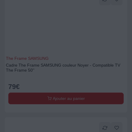
The Frame SAMSUNG
Cadre The Frame SAMSUNG couleur Noyer - Compatible TV
The Frame 50''
79
€
Ajouter au panier