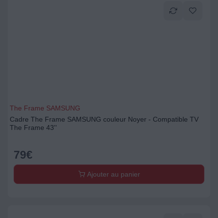
The Frame SAMSUNG
Cadre The Frame SAMSUNG couleur Noyer - Compatible TV
The Frame 43''
79
€
Ajouter au panier