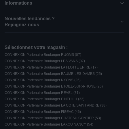
Informations
Nouvelles tendances ?
Rejoignez-nous
Sélectionnez votre magasin :
CONNEXION Partenaire Boulanger RUOMS (07)
CONNEXION Partenaire Boulanger LES VANS (07)
CONNEXION Partenaire Boulanger LA FLOTTE EN RE (17)
CONNEXION Partenaire Boulanger BAUME-LES-DAMES (25)
CONNEXION Partenaire Boulanger NYONS (26)
CONNEXION Partenaire Boulanger ETOILE-SUR-RHONE (26)
CONNEXION Partenaire Boulanger REVEL (31)
CONNEXION Partenaire Boulanger PINEUILH (33)
CONNEXION Partenaire Boulanger LA COTE SAINT ANDRE (38)
CONNEXION Partenaire Boulanger FIGEAC (46)
CONNEXION Partenaire Boulanger CHATEAU GONTIER (53)
CONNEXION Partenaire Boulanger LAXOU NANCY (54)