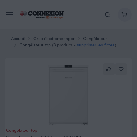
Accueil
Gros électroménager
Congélateur
Congélateur top
(3 produits -
supprimer les filtres
)
Congélateur top