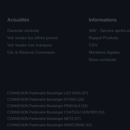
Actualités
Informations
Garantie sérénité
SAV - Service après-v
Voir toutes les offres promo
Rappel Produits
Voir toutes nos marques
CGV
Clic & Réserve Connexion
Mentions légales
Nous contacter
CONNEXION Partenaire Boulanger LES VANS (07)
CONNEXION Partenaire Boulanger NYONS (26)
CONNEXION Partenaire Boulanger PINEUILH (33)
CONNEXION Partenaire Boulanger CHATEAU GONTIER (53)
CONNEXION Partenaire Boulanger METZ (57)
CONNEXION Partenaire Boulanger MARCONNE (62)