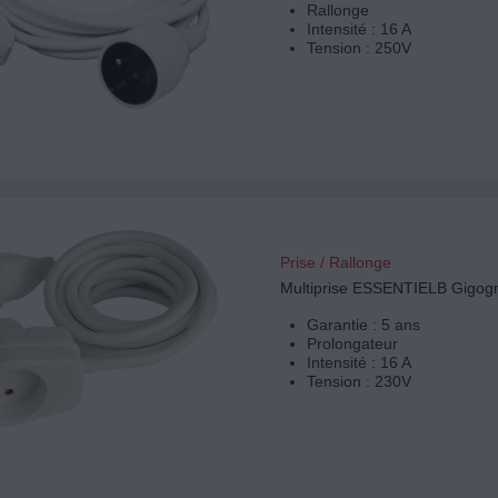
Rallonge
Intensité : 16 A
Tension : 250V
Prise / Rallonge
Multiprise ESSENTIELB Gigog
Garantie : 5 ans
Prolongateur
Intensité : 16 A
Tension : 230V