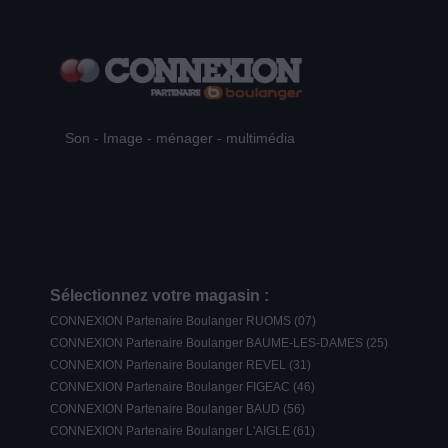
Son - Image - ménager - multimédia
Sélectionnez votre magasin :
CONNEXION Partenaire Boulanger RUOMS (07)
CONNEXION Partenaire Boulanger BAUME-LES-DAMES (25)
CONNEXION Partenaire Boulanger REVEL (31)
CONNEXION Partenaire Boulanger FIGEAC (46)
CONNEXION Partenaire Boulanger BAUD (56)
CONNEXION Partenaire Boulanger L'AIGLE (61)