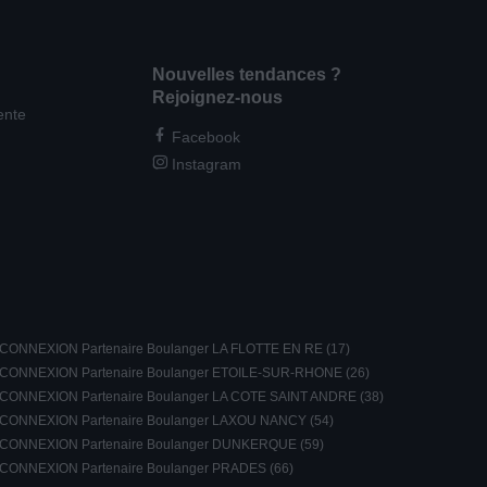
Nouvelles tendances ?
Rejoignez-nous
ente
Facebook
Instagram
CONNEXION Partenaire Boulanger LA FLOTTE EN RE (17)
CONNEXION Partenaire Boulanger ETOILE-SUR-RHONE (26)
CONNEXION Partenaire Boulanger LA COTE SAINT ANDRE (38)
CONNEXION Partenaire Boulanger LAXOU NANCY (54)
CONNEXION Partenaire Boulanger DUNKERQUE (59)
CONNEXION Partenaire Boulanger PRADES (66)