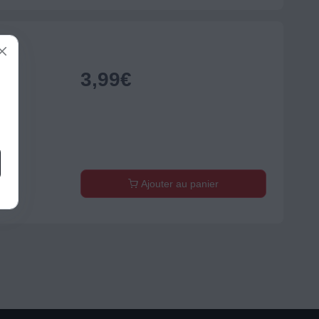
3,99
€
Ajouter au panier