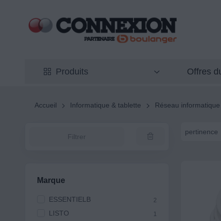
Offres 
Produits
Accueil
Informatique & tablette
Réseau informatique
pertinence
Filtrer
Marque
ESSENTIELB
2
LISTO
1