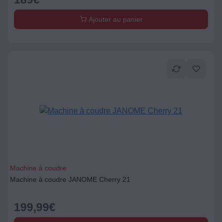
Ajouter au panier
Machine à coudre
Machine à coudre JANOME Cherry 21
199,99
€