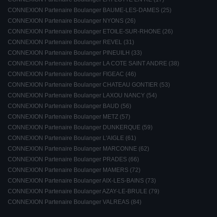
CONNEXION Partenaire Boulanger BAUME-LES-DAMES (25)
CONNEXION Partenaire Boulanger NYONS (26)
CONNEXION Partenaire Boulanger ETOILE-SUR-RHONE (26)
CONNEXION Partenaire Boulanger REVEL (31)
CONNEXION Partenaire Boulanger PINEUILH (33)
CONNEXION Partenaire Boulanger LA COTE SAINT ANDRE (38)
CONNEXION Partenaire Boulanger FIGEAC (46)
CONNEXION Partenaire Boulanger CHATEAU GONTIER (53)
CONNEXION Partenaire Boulanger LAXOU NANCY (54)
CONNEXION Partenaire Boulanger BAUD (56)
CONNEXION Partenaire Boulanger METZ (57)
CONNEXION Partenaire Boulanger DUNKERQUE (59)
CONNEXION Partenaire Boulanger L'AIGLE (61)
CONNEXION Partenaire Boulanger MARCONNE (62)
CONNEXION Partenaire Boulanger PRADES (66)
CONNEXION Partenaire Boulanger MAMERS (72)
CONNEXION Partenaire Boulanger AIX-LES-BAINS (73)
CONNEXION Partenaire Boulanger AZAY-LE-BRULE (79)
CONNEXION Partenaire Boulanger VALREAS (84)