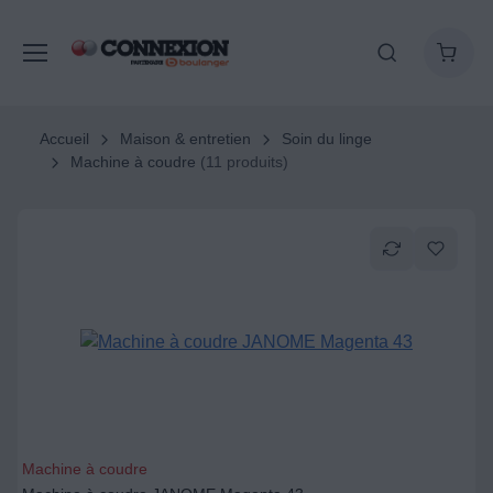
Accueil
Maison & entretien
Soin du linge
Machine à coudre
(11 produits)
Machine à coudre