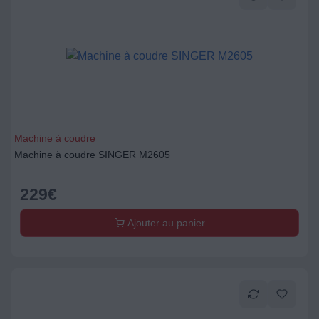
Machine à coudre
Machine à coudre SINGER M2605
229
€
Ajouter au panier