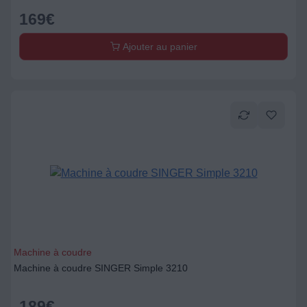
169
€
Ajouter au panier
Machine à coudre
Machine à coudre SINGER Simple 3210
189
€