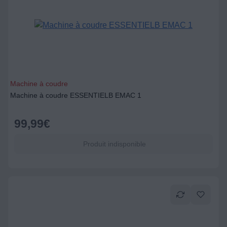
Machine à coudre
Machine à coudre ESSENTIELB EMAC 1
99,99
€
Produit indisponible