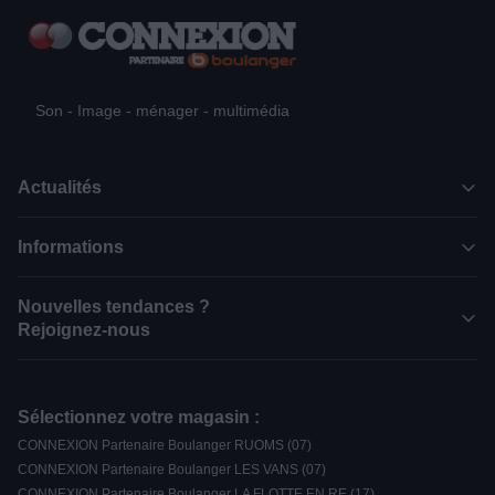
Son - Image - ménager - multimédia
Actualités
Informations
Nouvelles tendances ?
Rejoignez-nous
Sélectionnez votre magasin :
CONNEXION Partenaire Boulanger RUOMS (07)
CONNEXION Partenaire Boulanger LES VANS (07)
CONNEXION Partenaire Boulanger LA FLOTTE EN RE (17)