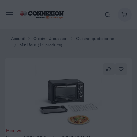
Accueil
Cuisine & cuisson
Cuisine quotidienne
Mini four
(14 produits)
Mini four