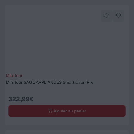
Mini four
Mini four SAGE APPLIANCES Smart Oven Pro
322,99
€
Ajouter au panier