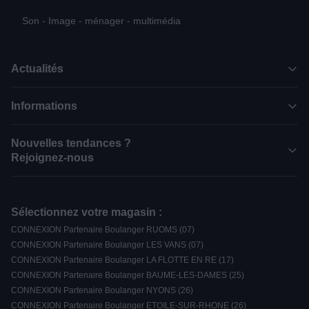
Son - Image - ménager - multimédia
Actualités
Informations
Nouvelles tendances ?
Rejoignez-nous
Sélectionnez votre magasin :
CONNEXION Partenaire Boulanger RUOMS (07)
CONNEXION Partenaire Boulanger LES VANS (07)
CONNEXION Partenaire Boulanger LA FLOTTE EN RE (17)
CONNEXION Partenaire Boulanger BAUME-LES-DAMES (25)
CONNEXION Partenaire Boulanger NYONS (26)
CONNEXION Partenaire Boulanger ETOILE-SUR-RHONE (26)