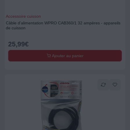
Accessoire cuisson
Câble d'alimentation WPRO CAB360/1 32 ampères - appareils
de cuisson
25,99
€
Ajouter au panier