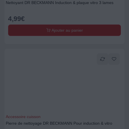
Nettoyant DR BECKMANN Induction & plaque vitro 3 lames
4,99
€
Ajouter au panier
Accessoire cuisson
Pierre de nettoyage DR BECKMANN Pour induction & vitro