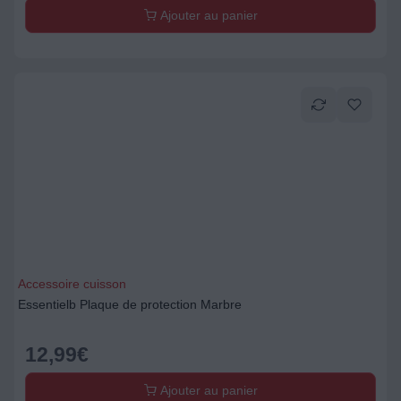
Ajouter au panier
Accessoire cuisson
Essentielb Plaque de protection Marbre
12,99
€
Ajouter au panier