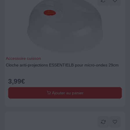
Accessoire cuisson
Cloche anti-projections ESSENTIELB pour micro-ondes 29cm
3,99
€
Ajouter au panier