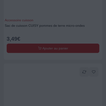
Accessoire cuisson
Sac de cuisson CUISY pommes de terre micro-ondes
3,49
€
Ajouter au panier