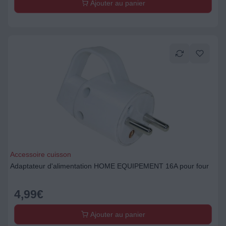
Ajouter au panier
Accessoire cuisson
Adaptateur d'alimentation HOME EQUIPEMENT 16A pour four
4,99
€
Ajouter au panier