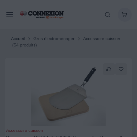
Accueil
Gros électroménager
Accessoire cuisson
(54 produits)
Accessoire cuisson