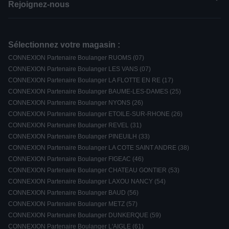
Rejoignez-nous
Sélectionnez votre magasin :
CONNEXION Partenaire Boulanger RUOMS (07)
CONNEXION Partenaire Boulanger LES VANS (07)
CONNEXION Partenaire Boulanger LA FLOTTE EN RE (17)
CONNEXION Partenaire Boulanger BAUME-LES-DAMES (25)
CONNEXION Partenaire Boulanger NYONS (26)
CONNEXION Partenaire Boulanger ETOILE-SUR-RHONE (26)
CONNEXION Partenaire Boulanger REVEL (31)
CONNEXION Partenaire Boulanger PINEUILH (33)
CONNEXION Partenaire Boulanger LA COTE SAINT ANDRE (38)
CONNEXION Partenaire Boulanger FIGEAC (46)
CONNEXION Partenaire Boulanger CHATEAU GONTIER (53)
CONNEXION Partenaire Boulanger LAXOU NANCY (54)
CONNEXION Partenaire Boulanger BAUD (56)
CONNEXION Partenaire Boulanger METZ (57)
CONNEXION Partenaire Boulanger DUNKERQUE (59)
CONNEXION Partenaire Boulanger L'AIGLE (61)