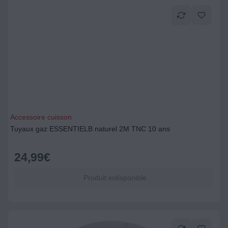
Accessoire cuisson
Tuyaux gaz ESSENTIELB naturel 2M TNC 10 ans
24,99
€
Produit indisponible