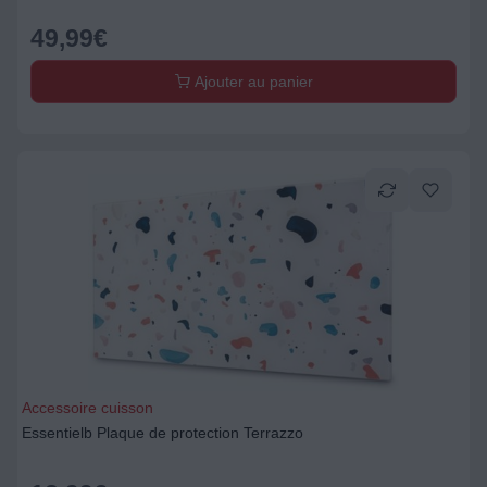
49,99
€
Ajouter au panier
Accessoire cuisson
Essentielb Plaque de protection Terrazzo