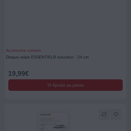
Accessoire cuisson
Disque relais ESSENTIELB induction - 24 cm
19,99
€
Ajouter au panier