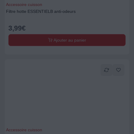
Accessoire cuisson
Filtre hotte ESSENTIELB anti-odeurs
3,99
€
Ajouter au panier
Accessoire cuisson