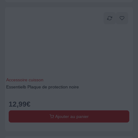
Accessoire cuisson
Essentielb Plaque de protection noire
12,99
€
Ajouter au panier