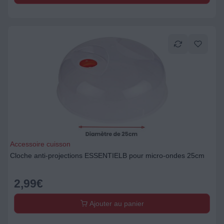
Accessoire cuisson
Cloche anti-projections ESSENTIELB pour micro-ondes 25cm
2,99
€
Ajouter au panier