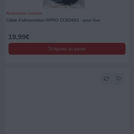
Accessoire cuisson
Câble d'alimentation WPRO CCB340/1 - pour four
19,99
€
Ajouter au panier