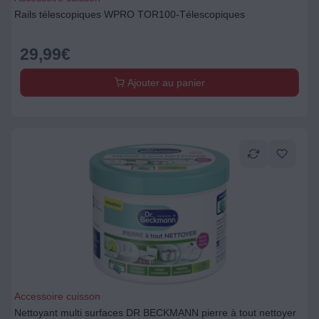
Rails télescopiques WPRO TOR100-Télescopiques
29,99
€
Ajouter au panier
Accessoire cuisson
Nettoyant multi surfaces DR BECKMANN pierre à tout nettoyer