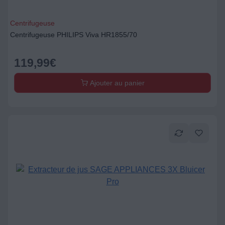
Centrifugeuse
Centrifugeuse PHILIPS Viva HR1855/70
119,99
€
Ajouter au panier