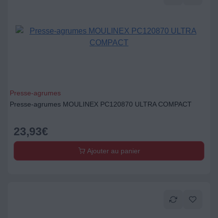
Presse-agrumes
Presse-agrumes MOULINEX PC120870 ULTRA COMPACT
23,93
€
Ajouter au panier