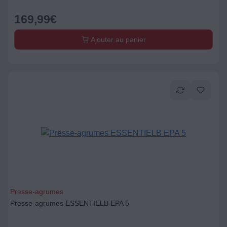
169,99
€
Ajouter au panier
Presse-agrumes
Presse-agrumes ESSENTIELB EPA 5