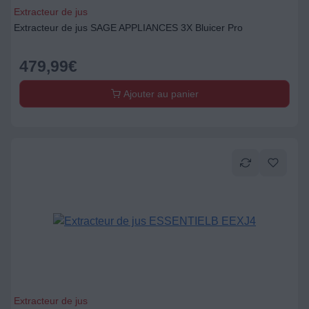
Extracteur de jus
Extracteur de jus SAGE APPLIANCES 3X Bluicer Pro
479,99
€
Ajouter au panier
Extracteur de jus