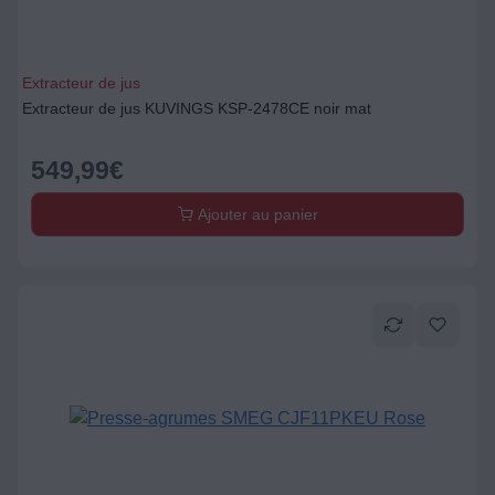
Extracteur de jus
Extracteur de jus KUVINGS KSP-2478CE noir mat
549,99
€
Ajouter au panier