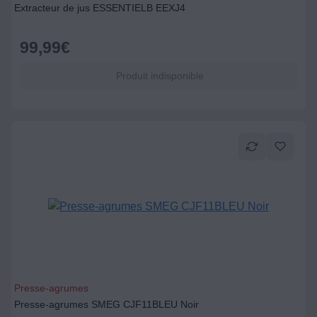
Extracteur de jus ESSENTIELB EEXJ4
99,99
€
Produit indisponible
Presse-agrumes
Presse-agrumes SMEG CJF11BLEU Noir