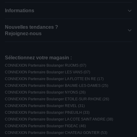
Informations
Nouvelles tendances ?
Rejoignez-nous
Sélectionnez votre magasin :
CONNEXION Partenaire Boulanger RUOMS (07)
CONNEXION Partenaire Boulanger LES VANS (07)
CONNEXION Partenaire Boulanger LA FLOTTE EN RE (17)
CONNEXION Partenaire Boulanger BAUME-LES-DAMES (25)
CONNEXION Partenaire Boulanger NYONS (26)
CONNEXION Partenaire Boulanger ETOILE-SUR-RHONE (26)
CONNEXION Partenaire Boulanger REVEL (31)
CONNEXION Partenaire Boulanger PINEUILH (33)
CONNEXION Partenaire Boulanger LA COTE SAINT ANDRE (38)
CONNEXION Partenaire Boulanger FIGEAC (46)
CONNEXION Partenaire Boulanger CHATEAU GONTIER (53)