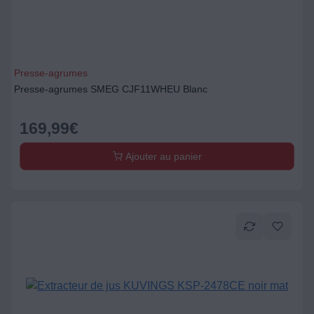
Presse-agrumes
Presse-agrumes SMEG CJF11WHEU Blanc
169,99
€
Ajouter au panier