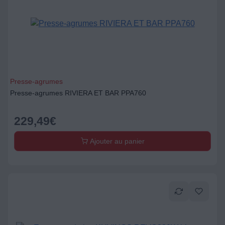
Presse-agrumes
Presse-agrumes RIVIERA ET BAR PPA760
229,49
€
Ajouter au panier