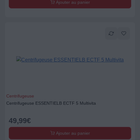
Ajouter au panier
Centrifugeuse
Centrifugeuse ESSENTIELB ECTF 5 Multivita
49,99
€
Ajouter au panier