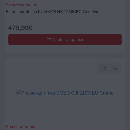
Extracteur de jus
Extracteur de jus KUVINGS NS 1256CEC Gris Mat
479,99
€
Ajouter au panier
Presse-agrumes