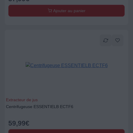
Ajouter au panier
Extracteur de jus
Centrifugeuse ESSENTIELB ECTF6
59,99
€