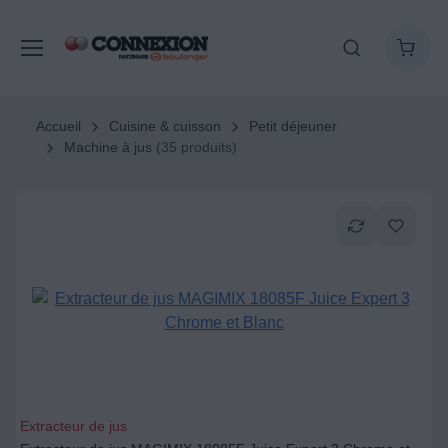
Accueil
Cuisine & cuisson
Petit déjeuner
Machine à jus
(35 produits)
Extracteur de jus