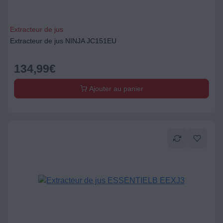
Extracteur de jus
Extracteur de jus NINJA JC151EU
134,99
€
Ajouter au panier