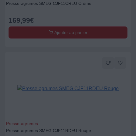
Presse-agrumes SMEG CJF11CREU Crème
169,99
€
Ajouter au panier
Presse-agrumes
Presse-agrumes SMEG CJF11RDEU Rouge