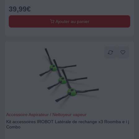
39,99
€
Ajouter au panier
Accessoire Aspirateur / Nettoyeur vapeur
Kit accessoires IROBOT Latérale de rechange x3 Roomba e i j
Combo