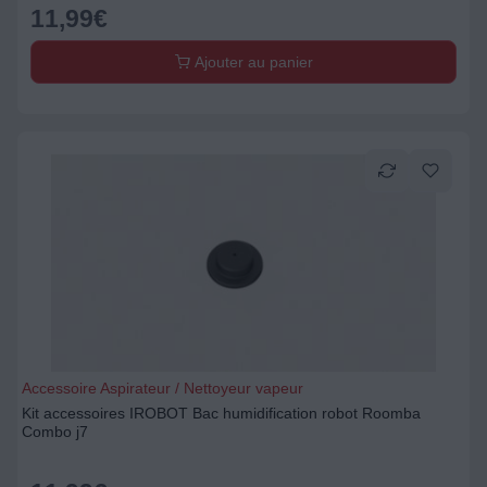
11,99
€
Ajouter au panier
Accessoire Aspirateur / Nettoyeur vapeur
Kit accessoires IROBOT Bac humidification robot Roomba
Combo j7