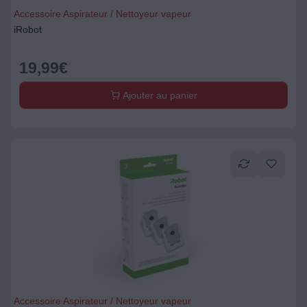
Accessoire Aspirateur / Nettoyeur vapeur
iRobot
19,99
€
Ajouter au panier
Accessoire Aspirateur / Nettoyeur vapeur