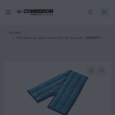
Accueil
Résultats de votre recherche de marque «
IROBOT
»