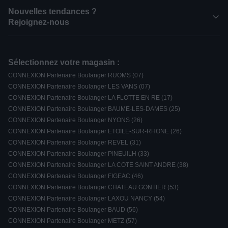
Nouvelles tendances ?
Rejoignez-nous
Sélectionnez votre magasin :
CONNEXION Partenaire Boulanger RUOMS (07)
CONNEXION Partenaire Boulanger LES VANS (07)
CONNEXION Partenaire Boulanger LA FLOTTE EN RE (17)
CONNEXION Partenaire Boulanger BAUME-LES-DAMES (25)
CONNEXION Partenaire Boulanger NYONS (26)
CONNEXION Partenaire Boulanger ETOILE-SUR-RHONE (26)
CONNEXION Partenaire Boulanger REVEL (31)
CONNEXION Partenaire Boulanger PINEUILH (33)
CONNEXION Partenaire Boulanger LA COTE SAINT ANDRE (38)
CONNEXION Partenaire Boulanger FIGEAC (46)
CONNEXION Partenaire Boulanger CHATEAU GONTIER (53)
CONNEXION Partenaire Boulanger LAXOU NANCY (54)
CONNEXION Partenaire Boulanger BAUD (56)
CONNEXION Partenaire Boulanger METZ (57)