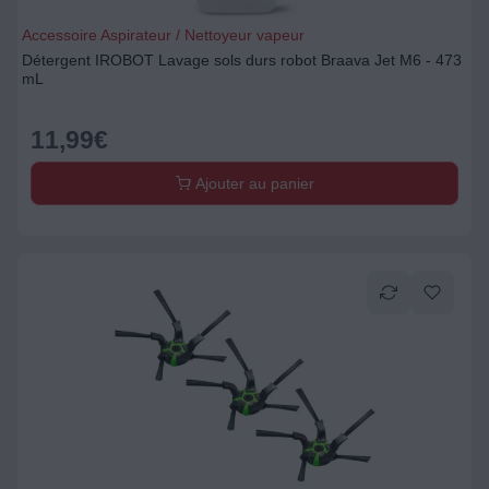
Accessoire Aspirateur / Nettoyeur vapeur
Détergent IROBOT Lavage sols durs robot Braava Jet M6 - 473
mL
11,99
€
Ajouter au panier