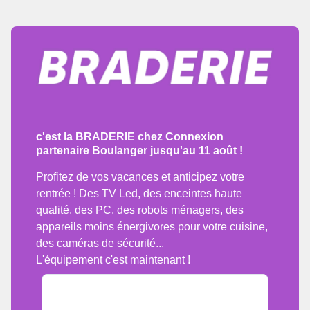
c'est la BRADERIE chez Connexion
partenaire Boulanger jusqu'au 11 août !
Profitez de vos vacances et anticipez votre
rentrée ! Des TV Led, des enceintes haute
qualité, des PC, des robots ménagers, des
appareils moins énergivores pour votre cuisine,
des caméras de sécurité...
L'équipement c'est maintenant !