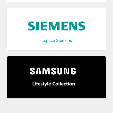
Espace Siemens