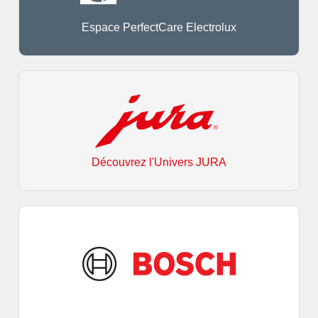
Espace PerfectCare Electrolux
Découvrez l'Univers JURA