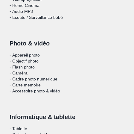
-
Home Cinema
-
Audio MP3
-
Ecoute / Surveillance bébé
Photo & vidéo
-
Appareil photo
-
Objectif photo
-
Flash photo
-
Caméra
-
Cadre photo numérique
-
Carte mémoire
-
Accessoire photo & vidéo
Informatique & tablette
-
Tablette