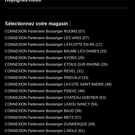
Sélectionnez votre magasin :
CONNEXION Partenaire Boulanger RUOMS (07)
CONNEXION Partenaire Boulanger LES VANS (07)
CONNEXION Partenaire Boulanger LA FLOTTE EN RE (17)
CONNEXION Partenaire Boulanger BAUME-LES-DAMES (25)
CONNEXION Partenaire Boulanger NYONS (26)
CONNEXION Partenaire Boulanger ETOILE-SUR-RHONE (26)
CONNEXION Partenaire Boulanger REVEL (31)
CONNEXION Partenaire Boulanger PINEUILH (33)
CONNEXION Partenaire Boulanger LA COTE SAINT ANDRE (38)
CONNEXION Partenaire Boulanger FIGEAC (46)
CONNEXION Partenaire Boulanger CHATEAU GONTIER (53)
CONNEXION Partenaire Boulanger LAXOU NANCY (54)
CONNEXION Partenaire Boulanger BAUD (56)
CONNEXION Partenaire Boulanger METZ (57)
CONNEXION Partenaire Boulanger DUNKERQUE (59)
CONNEXION Partenaire Boulanger L'AIGLE (61)