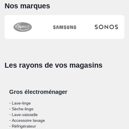
Nos marques
Les rayons de vos magasins
Gros électroménager
-
Lave-linge
-
Sèche-linge
-
Lave-vaisselle
-
Accessoire lavage
-
Réfrigérateur